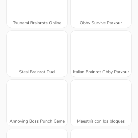
Tsunami Brainrots Online
Obby Survive Parkour
Steal Brainrot Duel
Italian Brainrot Obby Parkour
Annoying Boss Punch Game
Maestría con los bloques