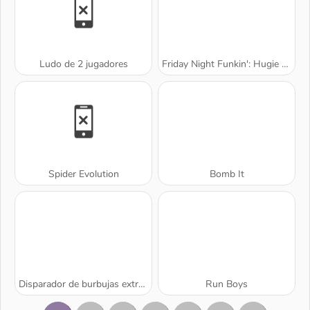
Ludo de 2 jugadores
Friday Night Funkin': Hugie Wugie
Spider Evolution
Bomb It
Disparador de burbujas extremo
Run Boys