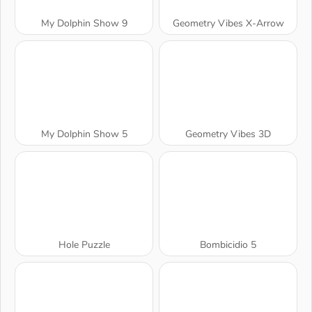
My Dolphin Show 9
Geometry Vibes X-Arrow
My Dolphin Show 5
Geometry Vibes 3D
Hole Puzzle
Bombicidio 5