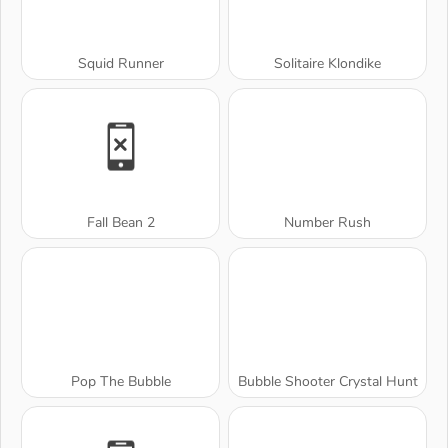
Squid Runner
Solitaire Klondike
Fall Bean 2
Number Rush
Pop The Bubble
Bubble Shooter Crystal Hunt