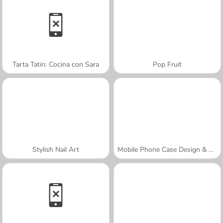
Tarta Tatin: Cocina con Sara
Pop Fruit
Stylish Nail Art
Mobile Phone Case Design & DIY