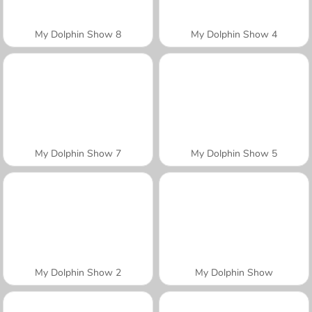
My Dolphin Show 8
My Dolphin Show 4
My Dolphin Show 7
My Dolphin Show 5
My Dolphin Show 2
My Dolphin Show