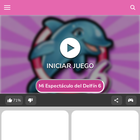
Mi Espectáculo del Delfín 6
71%