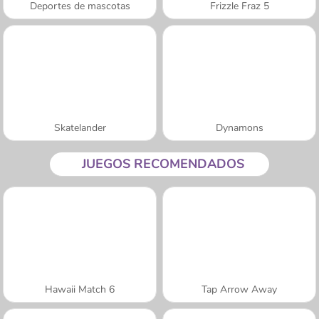
Deportes de mascotas
Frizzle Fraz 5
Skatelander
Dynamons
JUEGOS RECOMENDADOS
Hawaii Match 6
Tap Arrow Away