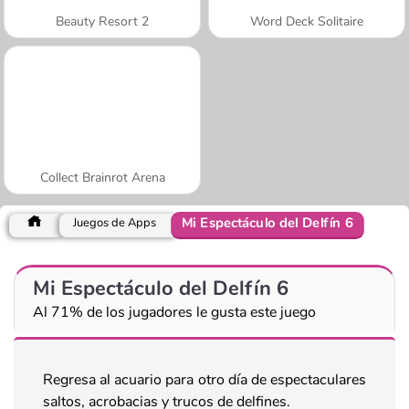
Beauty Resort 2
Word Deck Solitaire
Collect Brainrot Arena
Mi Espectáculo del Delfín 6
Juegos de Apps
Mi Espectáculo del Delfín 6
Al 71% de los jugadores le gusta este juego
Regresa al acuario para otro día de espectaculares
saltos, acrobacias y trucos de delfines.