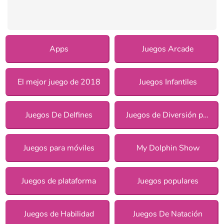
Apps
Juegos Arcade
El mejor juego de 2018
Juegos Infantiles
Juegos De Delfines
Juegos de Diversión para chicas
Juegos para móviles
My Dolphin Show
Juegos de plataforma
Juegos populares
Juegos de Habilidad
Juegos De Natación