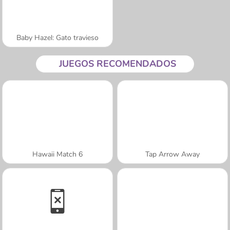
Baby Hazel: Gato travieso
JUEGOS RECOMENDADOS
Hawaii Match 6
Tap Arrow Away