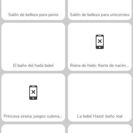
Salón de belleza para ponis
Salón de belleza para unicornios
El baño del hada bebé
Reina de hielo: fiesta de nacimiento
Princesa sirena: juegos submarinos
La bebé Hazel: baño real