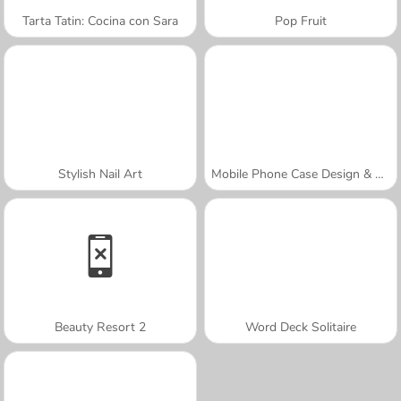
Tarta Tatin: Cocina con Sara
Pop Fruit
Stylish Nail Art
Mobile Phone Case Design & DIY
Beauty Resort 2
Word Deck Solitaire