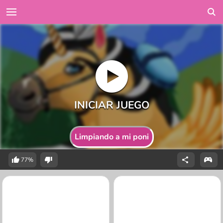
Limpiando a mi poni
77%