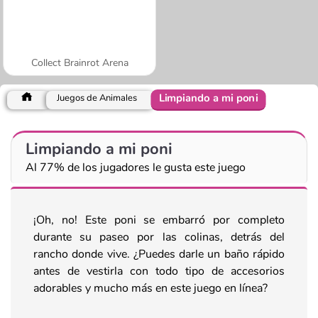
Collect Brainrot Arena
Limpiando a mi poni
Juegos de Animales
Limpiando a mi poni
Al 77% de los jugadores le gusta este juego
¡Oh, no! Este poni se embarró por completo
durante su paseo por las colinas, detrás del
rancho donde vive. ¿Puedes darle un baño rápido
antes de vestirla con todo tipo de accesorios
adorables y mucho más en este juego en línea?