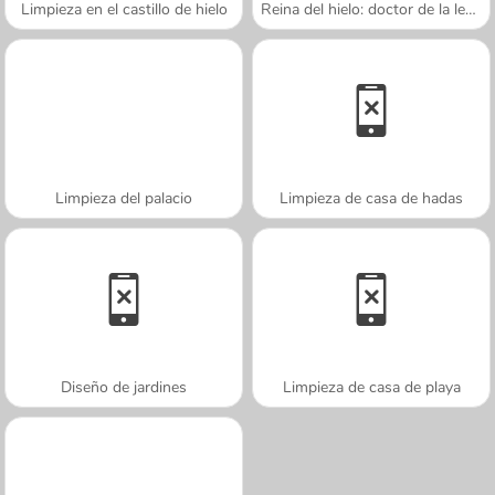
Limpieza en el castillo de hielo
Reina del hielo: doctor de la lengua
Limpieza del palacio
Limpieza de casa de hadas
Diseño de jardines
Limpieza de casa de playa