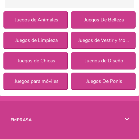
Juegos de Animales
Juegos De Belleza
Juegos de Limpieza
Juegos de Vestir y Moda
Juegos de Chicas
Juegos de Diseño
Juegos para móviles
Juegos De Ponis
EMPRASA
Condiciones de uso