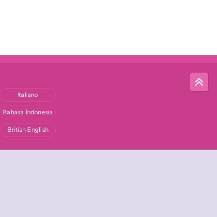
Italiano
Bahasa Indonesia
British English