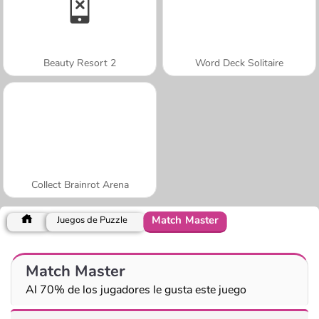
Beauty Resort 2
Word Deck Solitaire
Collect Brainrot Arena
Match Master
Juegos de Puzzle
Match Master
Al 70% de los jugadores le gusta este juego