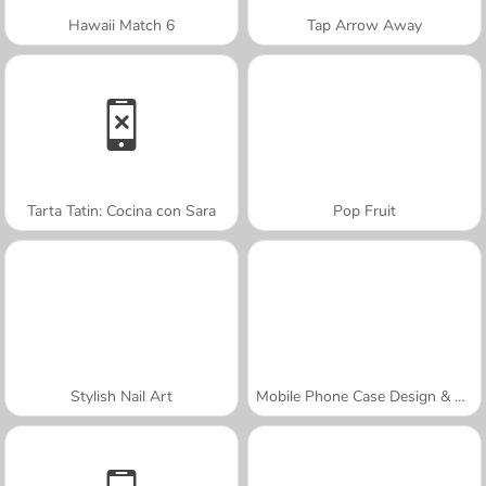
Hawaii Match 6
Tap Arrow Away
Tarta Tatin: Cocina con Sara
Pop Fruit
Stylish Nail Art
Mobile Phone Case Design & DIY