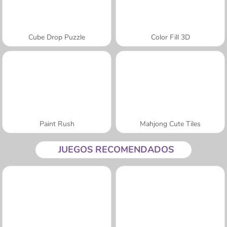
Cube Drop Puzzle
Color Fill 3D
Paint Rush
Mahjong Cute Tiles
JUEGOS RECOMENDADOS