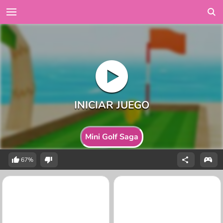
Mini Golf Saga
67%