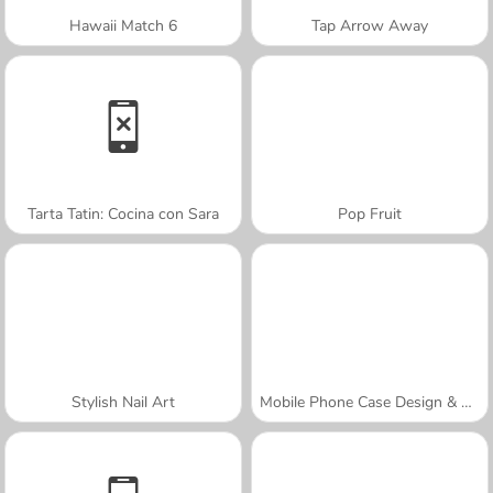
Hawaii Match 6
Tap Arrow Away
Tarta Tatin: Cocina con Sara
Pop Fruit
Stylish Nail Art
Mobile Phone Case Design & DIY