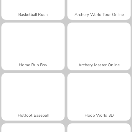
Basketball Rush
Archery World Tour Online
Home Run Boy
Archery Master Online
Hotfoot Baseball
Hoop World 3D