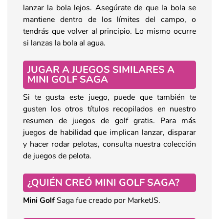
lanzar la bola lejos. Asegúrate de que la bola se
mantiene dentro de los límites del campo, o
tendrás que volver al principio. Lo mismo ocurre
si lanzas la bola al agua.
JUGAR A JUEGOS SIMILARES A
MINI GOLF SAGA
Si te gusta este juego, puede que también te
gusten los otros títulos recopilados en nuestro
resumen de juegos de golf gratis. Para más
juegos de habilidad que implican lanzar, disparar
y hacer rodar pelotas, consulta nuestra colección
de juegos de pelota.
¿QUIÉN CREÓ MINI GOLF SAGA?
Mini Golf
Saga fue creado por MarketJS.