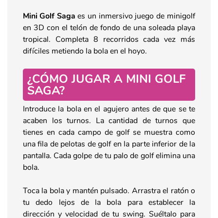
Mini Golf Saga
es un inmersivo juego de minigolf
en 3D con el telón de fondo de una soleada playa
tropical. Completa 8 recorridos cada vez más
difíciles metiendo la bola en el hoyo.
¿CÓMO JUGAR A MINI GOLF
SAGA?
Introduce la bola en el agujero antes de que se te
acaben los turnos. La cantidad de turnos que
tienes en cada campo de golf se muestra como
una fila de pelotas de golf en la parte inferior de la
pantalla. Cada golpe de tu palo de golf elimina una
bola.
Toca la bola y mantén pulsado. Arrastra el ratón o
tu dedo lejos de la bola para establecer la
dirección y velocidad de tu swing. Suéltalo para