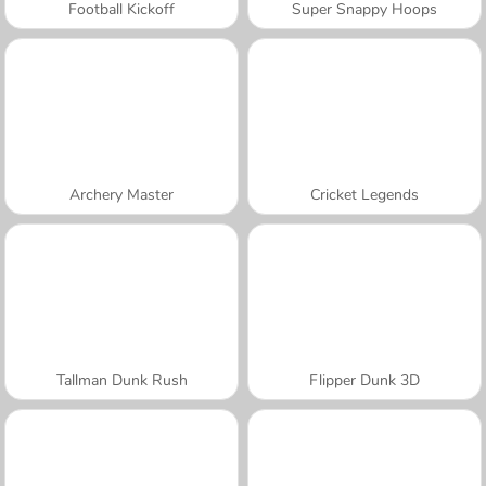
Football Kickoff
Super Snappy Hoops
Archery Master
Cricket Legends
Tallman Dunk Rush
Flipper Dunk 3D