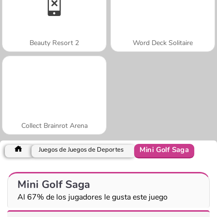
Beauty Resort 2
Word Deck Solitaire
Collect Brainrot Arena
Mini Golf Saga
Juegos de Juegos de Deportes
Mini Golf Saga
Al 67% de los jugadores le gusta este juego