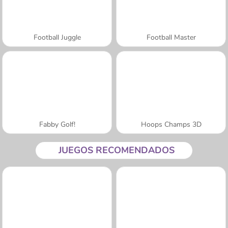
Football Juggle
Football Master
Fabby Golf!
Hoops Champs 3D
JUEGOS RECOMENDADOS