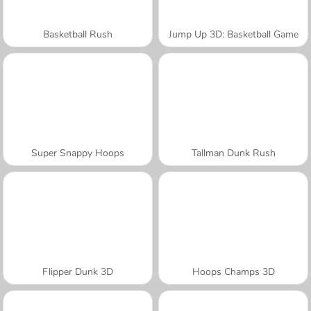
Basketball Rush
Jump Up 3D: Basketball Game
Super Snappy Hoops
Tallman Dunk Rush
Flipper Dunk 3D
Hoops Champs 3D