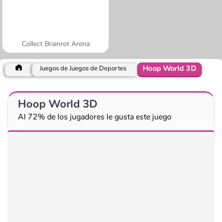
Collect Brainrot Arena
Hoop World 3D
Juegos de Juegos de Deportes
Hoop World 3D
Al 72% de los jugadores le gusta este juego