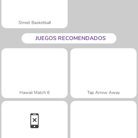
Street Basketball
JUEGOS RECOMENDADOS
Hawaii Match 6
Tap Arrow Away