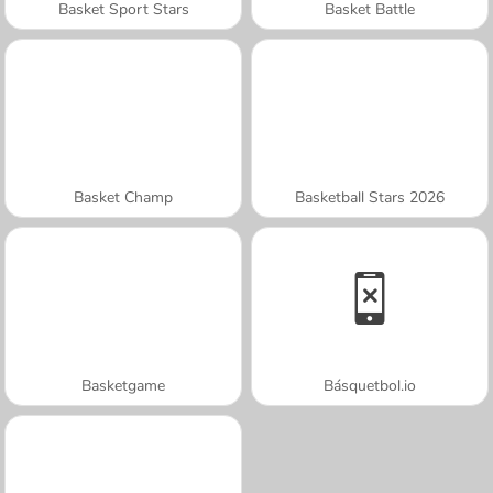
Basket Sport Stars
Basket Battle
Basket Champ
Basketball Stars 2026
Basketgame
Básquetbol.io