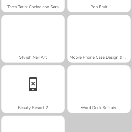
Tarta Tatin: Cocina con Sara
Pop Fruit
Stylish Nail Art
Mobile Phone Case Design & DIY
Beauty Resort 2
Word Deck Solitaire