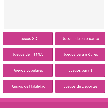
Juegos 3D
Juegos de baloncesto
Juegos de HTML5
Juegos para móviles
Juegos populares
Juegos para 1
Juegos de Habilidad
Juegos de Deportes