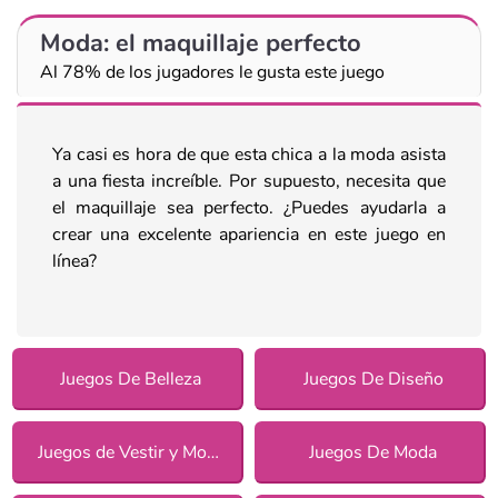
Moda: el maquillaje perfecto
Al 78% de los jugadores le gusta este juego
Ya casi es hora de que esta chica a la moda asista
a una fiesta increíble. Por supuesto, necesita que
el maquillaje sea perfecto. ¿Puedes ayudarla a
crear una excelente apariencia en este juego en
línea?
Juegos De Belleza
Juegos De Diseño
Juegos de Vestir y Moda
Juegos De Moda