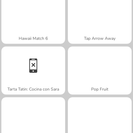
Hawaii Match 6
Tap Arrow Away
Tarta Tatin: Cocina con Sara
Pop Fruit