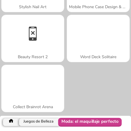
Stylish Nail Art
Mobile Phone Case Design & DIY
Beauty Resort 2
Word Deck Solitaire
Collect Brainrot Arena
Moda: el maquillaje perfecto
Juegos de Belleza