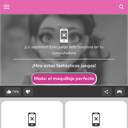
¡Lo sentimos! Este juego solo funciona en tu
computadora.
¡Mira estos fantásticos juegos!
Moda: el maquillaje perfecto
78%