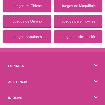
Juegos de Chicas
Juegos de Maquillaje
Juegos de Diseño
Juegos para móviles
Juegos populares
Juegos de simulación
EMPRASA
Condiciones de uso
ASISTENCIA
Política de Privacidad
Ayuda
IDIOMAS