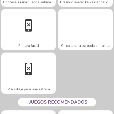
Princesa sirena: juegos submarinos
Creando avatar kawaii: ángel o demonio
Pintura facial
Chica a lunares: boda en ruinas
Maquillaje para una estrella
JUEGOS RECOMENDADOS