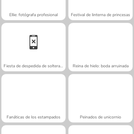
Ellie: fotógrafa profesional
Festival de linterna de princesas
Fiesta de despedida de soltera real
Reina de hielo: boda arruinada
Fanáticas de los estampados
Peinados de unicornio