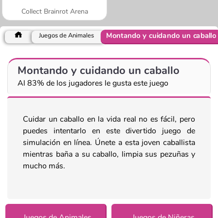
Collect Brainrot Arena
Montando y cuidando un caballo
Juegos de Animales
Montando y cuidando un caballo
Al 83% de los jugadores le gusta este juego
Cuidar un caballo en la vida real no es fácil, pero
puedes intentarlo en este divertido juego de
simulación en línea. Únete a esta joven caballista
mientras baña a su caballo, limpia sus pezuñas y
mucho más.
Juegos de Animales
Juegos de Niñeras