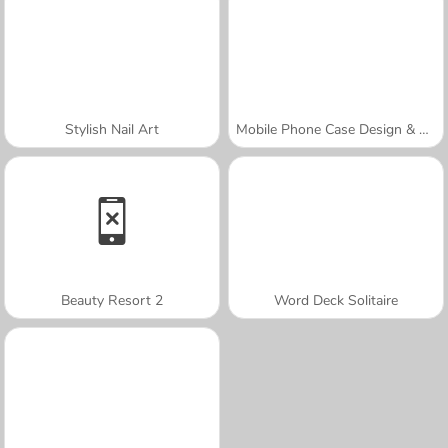
Stylish Nail Art
Mobile Phone Case Design & DIY
Beauty Resort 2
Word Deck Solitaire