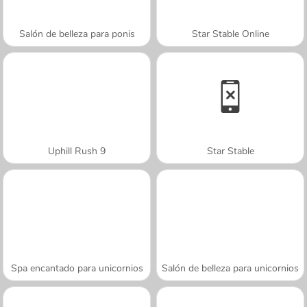
Salón de belleza para ponis
Star Stable Online
Uphill Rush 9
Star Stable
Spa encantado para unicornios
Salón de belleza para unicornios