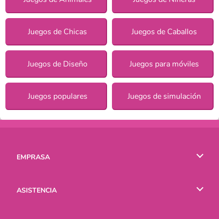
Juegos de Chicas
Juegos de Caballos
Juegos de Diseño
Juegos para móviles
Juegos populares
Juegos de simulación
EMPRASA
Condiciones de uso
ASISTENCIA
Política de Privacidad
Ayuda