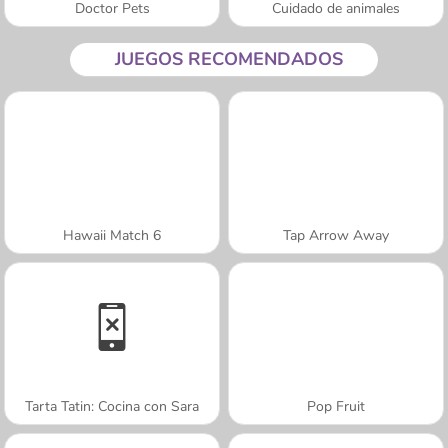
Doctor Pets
Cuidado de animales
JUEGOS RECOMENDADOS
Hawaii Match 6
Tap Arrow Away
Tarta Tatin: Cocina con Sara
Pop Fruit