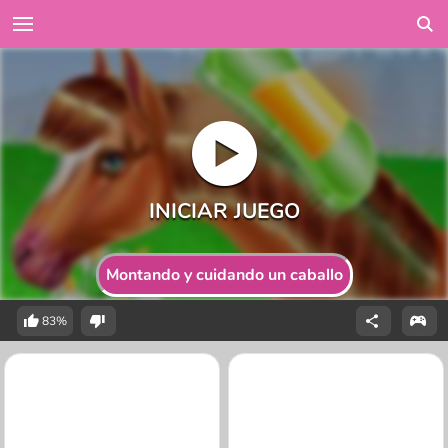
Montando y cuidando un caballo
83%