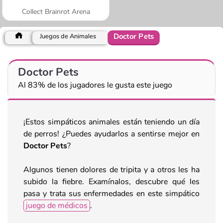
Collect Brainrot Arena
Doctor Pets
Juegos de Animales
Doctor Pets
Al 83% de los jugadores le gusta este juego
¡Estos simpáticos animales están teniendo un día
de perros! ¿Puedes ayudarlos a sentirse mejor en
Doctor Pets
?
Algunos tienen dolores de tripita y a otros les ha
subido la fiebre. Examínalos, descubre qué les
pasa y trata sus enfermedades en este simpático
juego de médicos
.