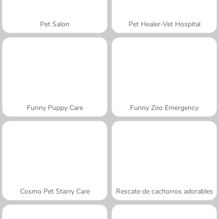
Pet Salon
Pet Healer-Vet Hospital
Funny Puppy Care
Funny Zoo Emergency
Cosmo Pet Starry Care
Rescate de cachorros adorables