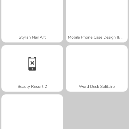
Stylish Nail Art
Mobile Phone Case Design & DIY
Beauty Resort 2
Word Deck Solitaire