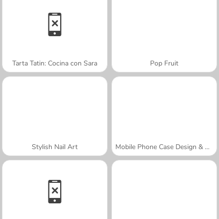
Tarta Tatin: Cocina con Sara
Pop Fruit
Stylish Nail Art
Mobile Phone Case Design & DIY