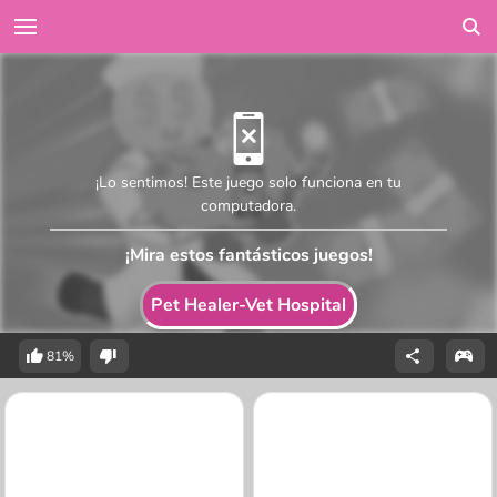
¡Lo sentimos! Este juego solo funciona en tu
computadora.
¡Mira estos fantásticos juegos!
Pet Healer-Vet Hospital
81%