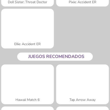
Doll Sister: Throat Doctor
Pixie: Accident ER
Ellie: Accident ER
JUEGOS RECOMENDADOS
Hawaii Match 6
Tap Arrow Away