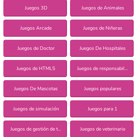
Juegos 3D
Juegos de Animales
Juegos Arcade
Juegos de Niñeras
Juegos de Doctor
Juegos De Hospitales
Juegos de HTML5
Juegos de responsabilidad para chicas
Juegos De Mascotas
Juegos populares
Juegos de simulación
Juegos para 1
Juegos de gestión de tiempo
Juegos de veterinario