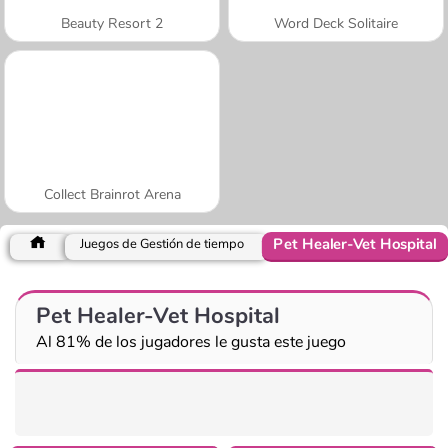
Beauty Resort 2
Word Deck Solitaire
Collect Brainrot Arena
Pet Healer-Vet Hospital
Juegos de Gestión de tiempo
Pet Healer-Vet Hospital
Al 81% de los jugadores le gusta este juego