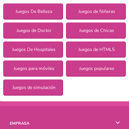
Juegos De Belleza
Juegos de Niñeras
Juegos de Doctor
Juegos de Chicas
Juegos De Hospitales
Juegos de HTML5
Juegos para móviles
Juegos populares
Juegos de simulación
EMPRASA