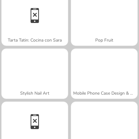
Tarta Tatin: Cocina con Sara
Pop Fruit
Stylish Nail Art
Mobile Phone Case Design & DIY