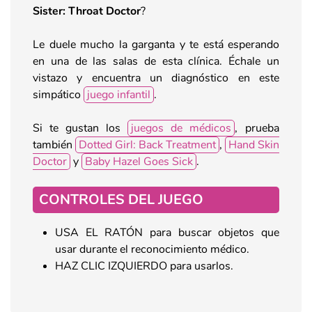
Sister: Throat Doctor
?
Le duele mucho la garganta y te está esperando
en una de las salas de esta clínica. Échale un
vistazo y encuentra un diagnóstico en este
simpático
juego infantil
.
Si te gustan los
juegos de médicos
, prueba
también
Dotted Girl: Back Treatment
,
Hand Skin
Doctor
y
Baby Hazel Goes Sick
.
CONTROLES DEL JUEGO
USA EL RATÓN para buscar objetos que
usar durante el reconocimiento médico.
HAZ CLIC IZQUIERDO para usarlos.