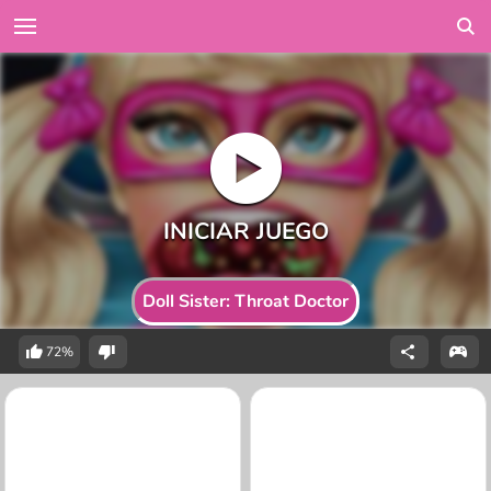
Doll Sister: Throat Doctor
72%