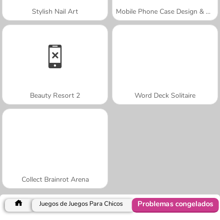
Stylish Nail Art
Mobile Phone Case Design & DIY
Beauty Resort 2
Word Deck Solitaire
Collect Brainrot Arena
Problemas congelados
Juegos de Juegos Para Chicos