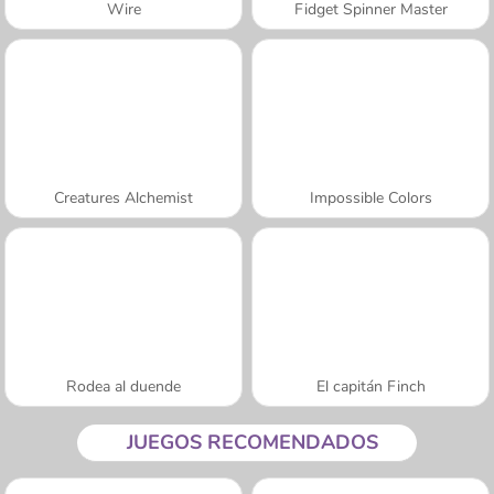
Wire
Fidget Spinner Master
Creatures Alchemist
Impossible Colors
Rodea al duende
El capitán Finch
JUEGOS RECOMENDADOS