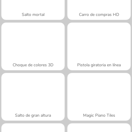
Salto mortal
Carro de compras HD
Choque de colores 3D
Pistola giratoria en línea
Salto de gran altura
Magic Piano Tiles