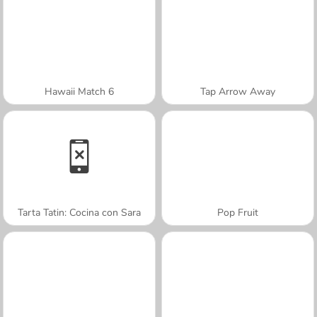
Hawaii Match 6
Tap Arrow Away
Tarta Tatin: Cocina con Sara
Pop Fruit