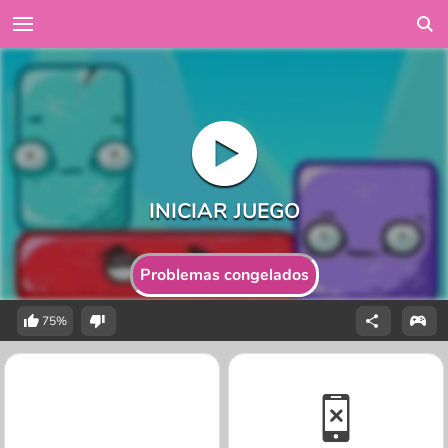
Problemas congelados
75%