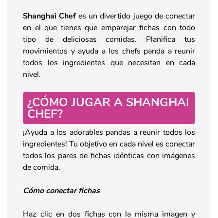
Shanghai Chef
es un divertido juego de conectar
en el que tienes que emparejar fichas con todo
tipo de deliciosas comidas. Planifica tus
movimientos y ayuda a los chefs panda a reunir
todos los ingredientes que necesitan en cada
nivel.
¿CÓMO JUGAR A SHANGHAI
CHEF?
¡Ayuda a los adorables pandas a reunir todos los
ingredientes! Tu objetivo en cada nivel es conectar
todos los pares de fichas idénticas con imágenes
de comida.
Cómo conectar fichas
Haz clic en dos fichas con la misma imagen y