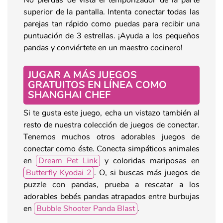
superior de la pantalla. Intenta conectar todas las
parejas tan rápido como puedas para recibir una
puntuación de 3 estrellas. ¡Ayuda a los pequeños
pandas y conviértete en un maestro cocinero!
JUGAR A MÁS JUEGOS
GRATUITOS EN LÍNEA COMO
SHANGHAI CHEF
Si te gusta este juego, echa un vistazo también al
resto de nuestra colección de juegos de conectar.
Tenemos muchos otros adorables juegos de
conectar como éste. Conecta simpáticos animales
en
Dream Pet Link
y coloridas mariposas en
Butterfly Kyodai 2
. O, si buscas más juegos de
puzzle con pandas, prueba a rescatar a los
adorables bebés pandas atrapados entre burbujas
en
Bubble Shooter Panda Blast
.