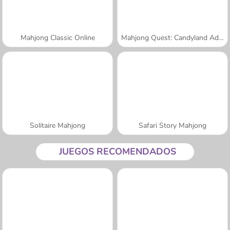
Mahjong Classic Online
Mahjong Quest: Candyland Adventures
Solitaire Mahjong
Safari Story Mahjong
JUEGOS RECOMENDADOS