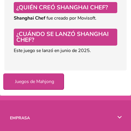
¿QUIÉN CREÓ SHANGHAI CHEF?
Shanghai
Chef
fue creado por Movisoft.
¿CUÁNDO SE LANZÓ SHANGHAI
CHEF?
Este juego se lanzó en junio de 2025.
Juegos de Mahjong
EMPRASA