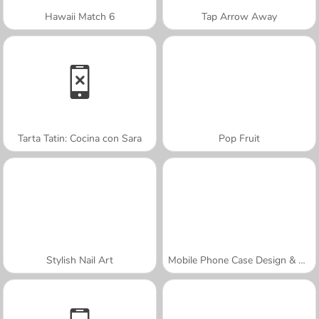
Hawaii Match 6
Tap Arrow Away
Tarta Tatin: Cocina con Sara
Pop Fruit
Stylish Nail Art
Mobile Phone Case Design & DIY