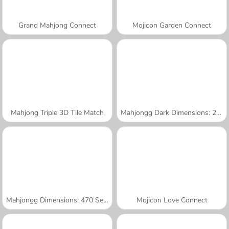
Grand Mahjong Connect
Mojicon Garden Connect
Mahjong Triple 3D Tile Match
Mahjongg Dark Dimensions: 210 Seconds
Mahjongg Dimensions: 470 Seconds
Mojicon Love Connect