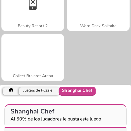
Beauty Resort 2
Word Deck Solitaire
Collect Brainrot Arena
Shanghai Chef
Juegos de Puzzle
Shanghai Chef
Al 50% de los jugadores le gusta este juego