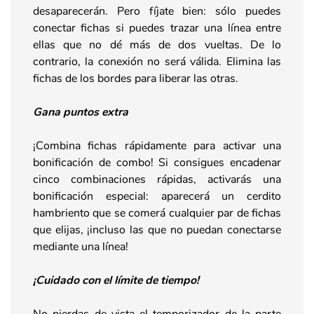
desaparecerán. Pero fíjate bien: sólo puedes
conectar fichas si puedes trazar una línea entre
ellas que no dé más de dos vueltas. De lo
contrario, la conexión no será válida. Elimina las
fichas de los bordes para liberar las otras.
Gana puntos extra
¡Combina fichas rápidamente para activar una
bonificación de combo! Si consigues encadenar
cinco combinaciones rápidas, activarás una
bonificación especial: aparecerá un cerdito
hambriento que se comerá cualquier par de fichas
que elijas, ¡incluso las que no puedan conectarse
mediante una línea!
¡Cuidado con el límite de tiempo!
No pierdas de vista el temporizador de la parte