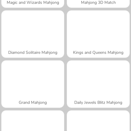
Magic and Wizards Mahjong
Mahjong 3D Match
Diamond Solitaire Mahjong
Kings and Queens Mahjong
Grand Mahjong
Daily Jewels Blitz Mahjong