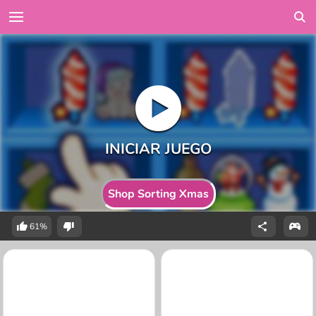
Shop Sorting Xmas
61%