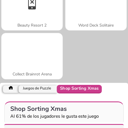
Beauty Resort 2
Word Deck Solitaire
Collect Brainrot Arena
Shop Sorting Xmas
Juegos de Puzzle
Shop Sorting Xmas
Al 61% de los jugadores le gusta este juego