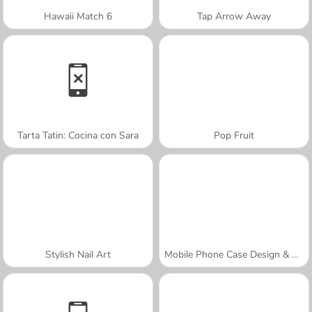
Hawaii Match 6
Tap Arrow Away
Tarta Tatin: Cocina con Sara
Pop Fruit
Stylish Nail Art
Mobile Phone Case Design & DIY