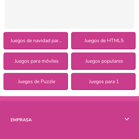
Juegos de navidad para chicas
Juegos de HTML5
Juegos para móviles
Juegos populares
Juegos de Puzzle
Juegos para 1
EMPRASA
Condiciones de uso