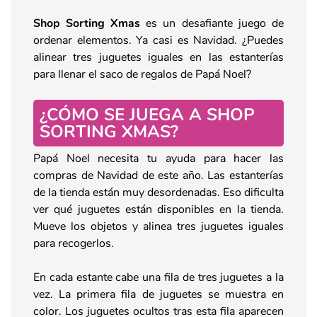
Shop Sorting Xmas
es un desafiante juego de
ordenar elementos. Ya casi es Navidad. ¿Puedes
alinear tres juguetes iguales en las estanterías
para llenar el saco de regalos de Papá Noel?
¿CÓMO SE JUEGA A SHOP
SORTING XMAS?
Papá Noel necesita tu ayuda para hacer las
compras de Navidad de este año. Las estanterías
de la tienda están muy desordenadas. Eso dificulta
ver qué juguetes están disponibles en la tienda.
Mueve los objetos y alinea tres juguetes iguales
para recogerlos.
En cada estante cabe una fila de tres juguetes a la
vez. La primera fila de juguetes se muestra en
color. Los juguetes ocultos tras esta fila aparecen