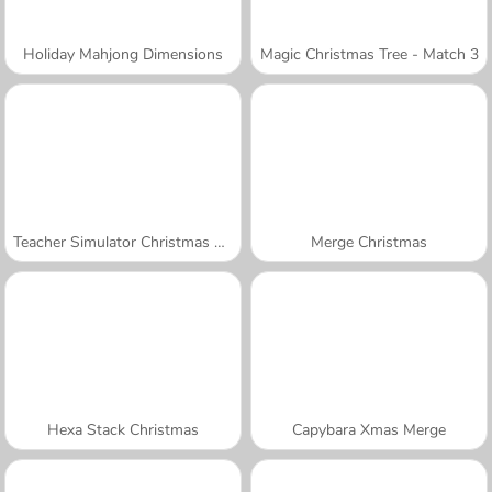
Holiday Mahjong Dimensions
Magic Christmas Tree - Match 3
Teacher Simulator Christmas Exam
Merge Christmas
Hexa Stack Christmas
Capybara Xmas Merge