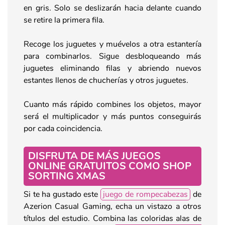
en gris. Solo se deslizarán hacia delante cuando
se retire la primera fila.
Recoge los juguetes y muévelos a otra estantería
para combinarlos. Sigue desbloqueando más
juguetes eliminando filas y abriendo nuevos
estantes llenos de chucherías y otros juguetes.
Cuanto más rápido combines los objetos, mayor
será el multiplicador y más puntos conseguirás
por cada coincidencia.
DISFRUTA DE MÁS JUEGOS
ONLINE GRATUITOS COMO SHOP
SORTING XMAS
Si te ha gustado este
juego de rompecabezas
de
Azerion Casual Gaming, echa un vistazo a otros
títulos del estudio. Combina las coloridas alas de