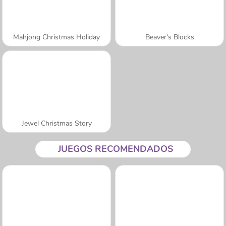
Mahjong Christmas Holiday
Beaver's Blocks
Jewel Christmas Story
JUEGOS RECOMENDADOS