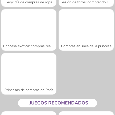
Sery: día de compras de ropa
Sesión de fotos: comprando ropa
Princesa exótica: compras reales
Compras en línea de la princesa
Princesas de compras en París
JUEGOS RECOMENDADOS