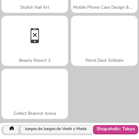
Stylish Nail Art
Mobile Phone Case Design & DIY
Beauty Resort 2
Word Deck Solitaire
Collect Brainrot Arena
Shopaholic: Tokyo
Juegos de Juegos de Vestir y Moda