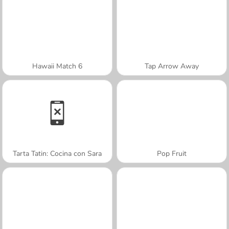
Hawaii Match 6
Tap Arrow Away
Tarta Tatin: Cocina con Sara
Pop Fruit