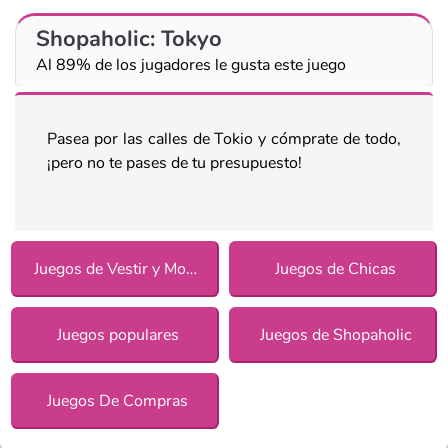
Shopaholic: Tokyo
Al 89% de los jugadores le gusta este juego
Pasea por las calles de Tokio y cómprate de todo,
¡pero no te pases de tu presupuesto!
Juegos de Vestir y Moda
Juegos de Chicas
Juegos populares
Juegos de Shopaholic
Juegos De Compras