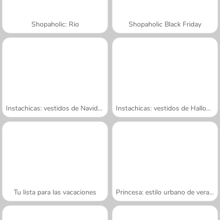
Shopaholic: Rio
Shopaholic Black Friday
Instachicas: vestidos de Navidad
Instachicas: vestidos de Halloween
Tu lista para las vacaciones
Princesa: estilo urbano de verano