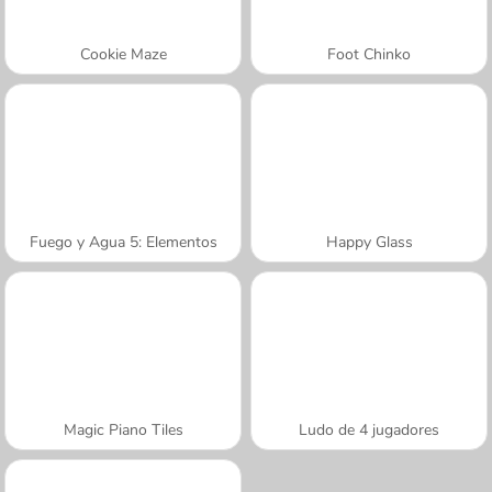
Cookie Maze
Foot Chinko
Fuego y Agua 5: Elementos
Happy Glass
Magic Piano Tiles
Ludo de 4 jugadores