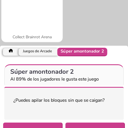
Collect Brainrot Arena
Súper amontonador 2
Juegos de Arcade
Súper amontonador 2
Al 89% de los jugadores le gusta este juego
¿Puedes apilar los bloques sin que se caigan?