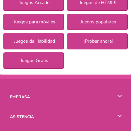
Juegos Arcade
Juegos de HTML5
Juegos para móviles
Juegos populares
Juegos de Habilidad
¡Probar ahora!
Juegos Gratis
EMPRASA
Condiciones de uso
ASISTENCIA
Política de Privacidad