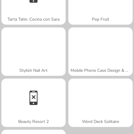
Tarta Tatin: Cocina con Sara
Pop Fruit
Stylish Nail Art
Mobile Phone Case Design & DIY
Beauty Resort 2
Word Deck Solitaire