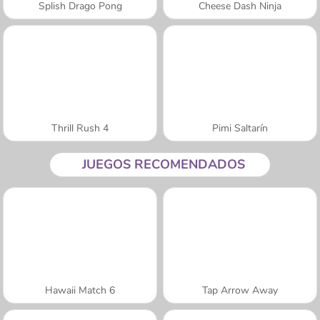
Splish Drago Pong
Cheese Dash Ninja
Thrill Rush 4
Pimi Saltarín
JUEGOS RECOMENDADOS
Hawaii Match 6
Tap Arrow Away