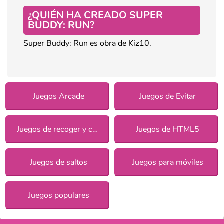
¿QUIÉN HA CREADO SUPER
BUDDY: RUN?
Super Buddy: Run es obra de Kiz10.
Juegos Arcade
Juegos de Evitar
Juegos de recoger y correr
Juegos de HTML5
Juegos de saltos
Juegos para móviles
Juegos populares