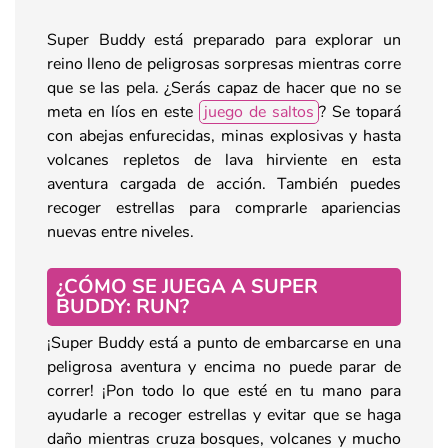
Super Buddy está preparado para explorar un
reino lleno de peligrosas sorpresas mientras corre
que se las pela. ¿Serás capaz de hacer que no se
meta en líos en este
juego de saltos
? Se topará
con abejas enfurecidas, minas explosivas y hasta
volcanes repletos de lava hirviente en esta
aventura cargada de acción. También puedes
recoger estrellas para comprarle apariencias
nuevas entre niveles.
¿CÓMO SE JUEGA A SUPER
BUDDY: RUN?
¡Super Buddy está a punto de embarcarse en una
peligrosa aventura y encima no puede parar de
correr! ¡Pon todo lo que esté en tu mano para
ayudarle a recoger estrellas y evitar que se haga
daño mientras cruza bosques, volcanes y mucho