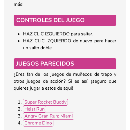
más!
CONTROLES DEL JUEGO
HAZ CLIC IZQUIERDO para saltar.
HAZ CLIC IZQUIERDO de nuevo para hacer
un salto doble.
JUEGOS PARECIDOS
¿Eres fan de los juegos de muñecos de trapo y
otros juegos de acción? Si es así, ¡seguro que
quieres jugar a estos de aquí!
Super Rocket Buddy
Heist Run
Angry Gran Run: Miami
Chrome Dino