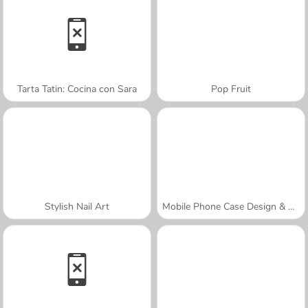
Tarta Tatin: Cocina con Sara
Pop Fruit
Stylish Nail Art
Mobile Phone Case Design & DIY