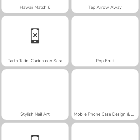
Hawaii Match 6
Tap Arrow Away
Tarta Tatin: Cocina con Sara
Pop Fruit
Stylish Nail Art
Mobile Phone Case Design & DIY