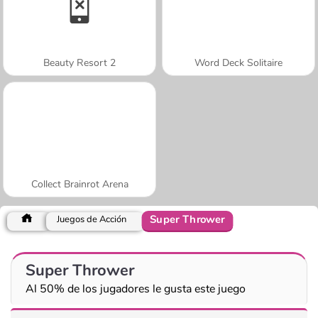
Beauty Resort 2
Word Deck Solitaire
Collect Brainrot Arena
Super Thrower
Juegos de Acción
Super Thrower
Al 50% de los jugadores le gusta este juego