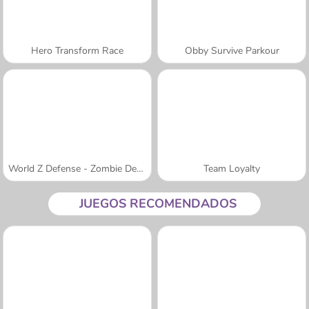
Hero Transform Race
Obby Survive Parkour
World Z Defense - Zombie Defense
Team Loyalty
JUEGOS RECOMENDADOS