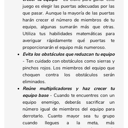
juego es elegir las puertas adecuadas por las
que pasar. Aunque la mayoría de las puertas
harán crecer el número de miembros de tu
equipo, algunas sumarán más que otras.
Utiliza tus habilidades matemáticas para
averiguar rápidamente qué puertas te
proporcionarán el equipo más numeroso.
Evita los obstáculos que reduzcan tu equipo
- Ten cuidado con obstáculos como sierras y
pinchos rojos. Los miembros del equipo que
choquen contra los obstáculos serán
eliminados.
Reúne multiplicadores y haz crecer tu
equipo base
- Cuando te encuentres con un
equipo enemigo, deberás sacrificar un
número igual de miembros del equipo para
derrotarlo. Cuanto mayor sea tu grupo
cuando llegues a la meta, más