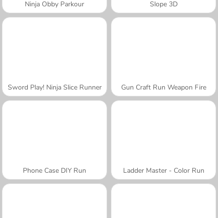
Ninja Obby Parkour
Slope 3D
Sword Play! Ninja Slice Runner
Gun Craft Run Weapon Fire
Phone Case DIY Run
Ladder Master - Color Run