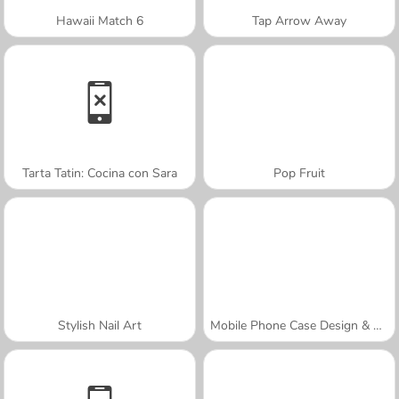
Hawaii Match 6
Tap Arrow Away
Tarta Tatin: Cocina con Sara
Pop Fruit
Stylish Nail Art
Mobile Phone Case Design & DIY