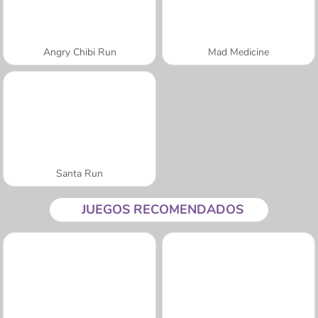
Angry Chibi Run
Mad Medicine
Santa Run
JUEGOS RECOMENDADOS