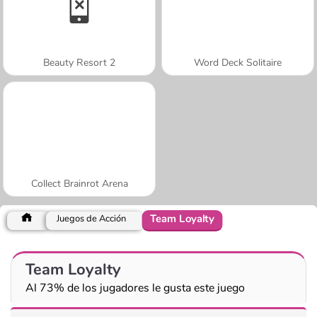
Beauty Resort 2
Word Deck Solitaire
Collect Brainrot Arena
Team Loyalty
Juegos de Acción
Team Loyalty
Al 73% de los jugadores le gusta este juego