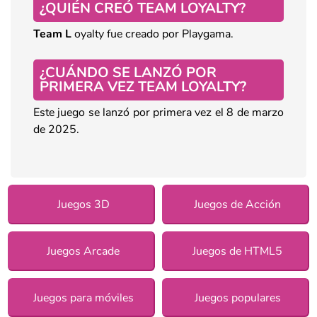
¿QUIÉN CREÓ TEAM LOYALTY?
Team L
oyalty fue creado por Playgama.
¿CUÁNDO SE LANZÓ POR
PRIMERA VEZ TEAM LOYALTY?
Este juego se lanzó por primera vez el 8 de marzo
de 2025.
Juegos 3D
Juegos de Acción
Juegos Arcade
Juegos de HTML5
Juegos para móviles
Juegos populares