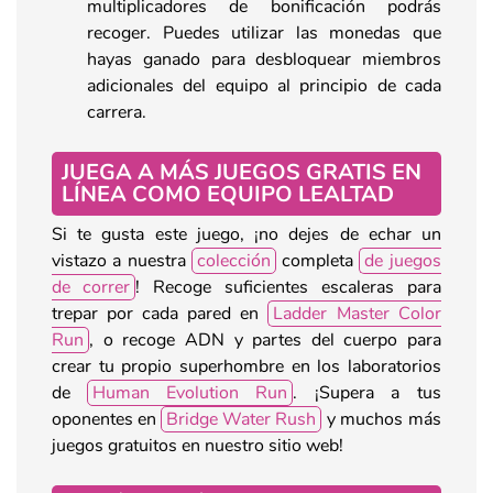
multiplicadores de bonificación podrás
recoger. Puedes utilizar las monedas que
hayas ganado para desbloquear miembros
adicionales del equipo al principio de cada
carrera.
JUEGA A MÁS JUEGOS GRATIS EN
LÍNEA COMO EQUIPO LEALTAD
Si te gusta este juego, ¡no dejes de echar un
vistazo a nuestra
colección
completa
de juegos
de correr
! Recoge suficientes escaleras para
trepar por cada pared en
Ladder Master Color
Run
, o recoge ADN y partes del cuerpo para
crear tu propio superhombre en los laboratorios
de
Human Evolution Run
. ¡Supera a tus
oponentes en
Bridge Water Rush
y muchos más
juegos gratuitos en nuestro sitio web!