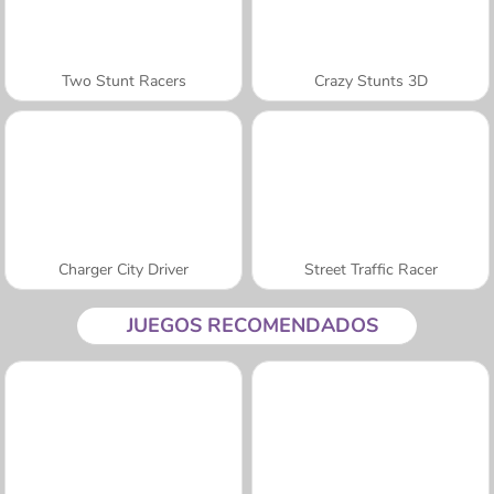
Two Stunt Racers
Crazy Stunts 3D
Charger City Driver
Street Traffic Racer
JUEGOS RECOMENDADOS