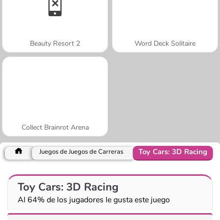
Beauty Resort 2
Word Deck Solitaire
Collect Brainrot Arena
Toy Cars: 3D Racing
Juegos de Juegos de Carreras
Toy Cars: 3D Racing
Al 64% de los jugadores le gusta este juego