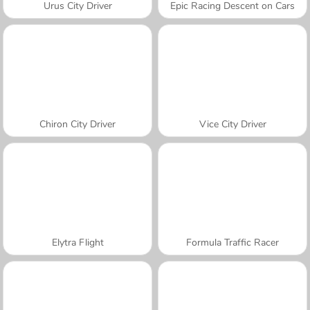
Urus City Driver
Epic Racing Descent on Cars
Chiron City Driver
Vice City Driver
Elytra Flight
Formula Traffic Racer