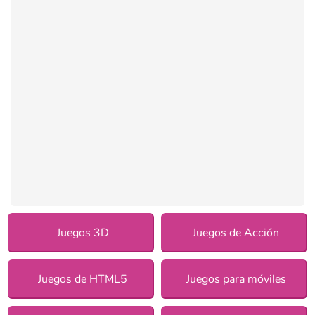
Juegos 3D
Juegos de Acción
Juegos de HTML5
Juegos para móviles