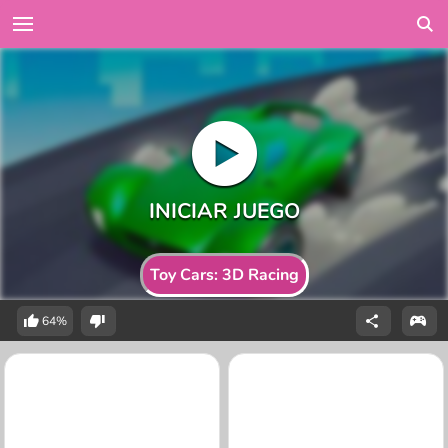
Toy Cars: 3D Racing
64%