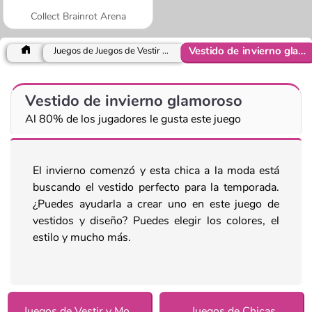
Collect Brainrot Arena
Vestido de invierno glamoroso
Juegos de Juegos de Vestir y Moda
Vestido de invierno glamoroso
Al 80% de los jugadores le gusta este juego
El invierno comenzó y esta chica a la moda está
buscando el vestido perfecto para la temporada.
¿Puedes ayudarla a crear uno en este juego de
vestidos y diseño? Puedes elegir los colores, el
estilo y mucho más.
Juegos de Vestir y Moda
Juegos de Chicas