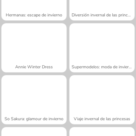
Hermanas: escape de invierno
Diversión invernal de las princesas
Annie Winter Dress
Supermodelos: moda de invierno
So Sakura: glamour de invierno
Viaje invernal de las princesas