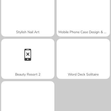
Stylish Nail Art
Mobile Phone Case Design & DIY
Beauty Resort 2
Word Deck Solitaire