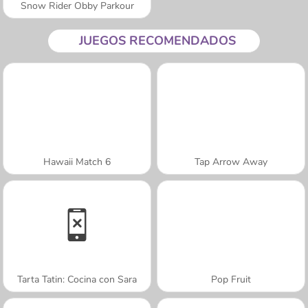
Snow Rider Obby Parkour
JUEGOS RECOMENDADOS
Hawaii Match 6
Tap Arrow Away
Tarta Tatin: Cocina con Sara
Pop Fruit