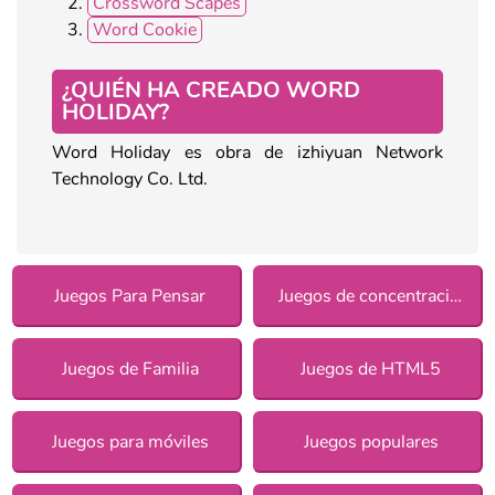
Crossword Scapes
Word Cookie
¿QUIÉN HA CREADO WORD
HOLIDAY?
Word Holiday es obra de izhiyuan Network
Technology Co. Ltd.
Juegos Para Pensar
Juegos de concentración
Juegos de Familia
Juegos de HTML5
Juegos para móviles
Juegos populares