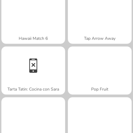
Hawaii Match 6
Tap Arrow Away
Tarta Tatin: Cocina con Sara
Pop Fruit