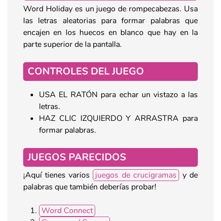
Word Holiday es un juego de rompecabezas. Usa
las letras aleatorias para formar palabras que
encajen en los huecos en blanco que hay en la
parte superior de la pantalla.
CONTROLES DEL JUEGO
USA EL RATÓN para echar un vistazo a las
letras.
HAZ CLIC IZQUIERDO Y ARRASTRA para
formar palabras.
JUEGOS PARECIDOS
¡Aquí tienes varios
juegos de crucigramas
y de
palabras que también deberías probar!
Word Connect