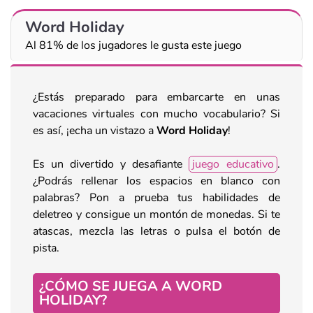
Word Holiday
Al 81% de los jugadores le gusta este juego
¿Estás preparado para embarcarte en unas
vacaciones virtuales con mucho vocabulario? Si
es así, ¡echa un vistazo a
Word Holiday
!
Es un divertido y desafiante
juego educativo
.
¿Podrás rellenar los espacios en blanco con
palabras? Pon a prueba tus habilidades de
deletreo y consigue un montón de monedas. Si te
atascas, mezcla las letras o pulsa el botón de
pista.
¿CÓMO SE JUEGA A WORD
HOLIDAY?