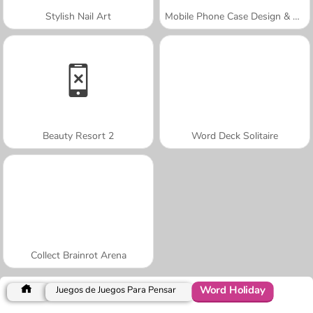
Stylish Nail Art
Mobile Phone Case Design & DIY
Beauty Resort 2
Word Deck Solitaire
Collect Brainrot Arena
Word Holiday
Juegos de Juegos Para Pensar