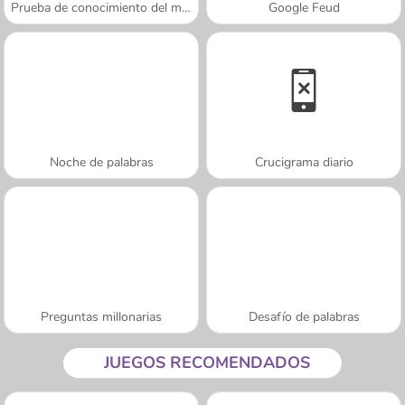
Prueba de conocimiento del mundo
Google Feud
Noche de palabras
Crucigrama diario
Preguntas millonarias
Desafío de palabras
JUEGOS RECOMENDADOS