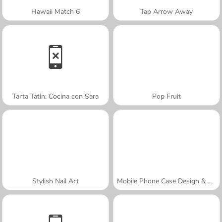
Hawaii Match 6
Tap Arrow Away
Tarta Tatin: Cocina con Sara
Pop Fruit
Stylish Nail Art
Mobile Phone Case Design & DIY