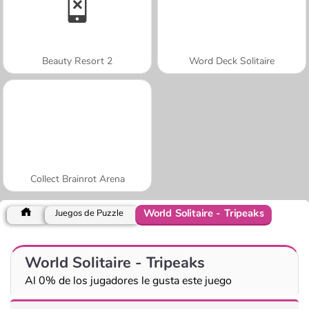
Beauty Resort 2
Word Deck Solitaire
Collect Brainrot Arena
World Solitaire - Tripeaks
Juegos de Puzzle
World Solitaire - Tripeaks
Al 0% de los jugadores le gusta este juego