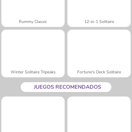
Rummy Classic
12-in-1 Solitaire
Winter Solitaire Tripeaks
Fortune's Deck Solitaire
JUEGOS RECOMENDADOS