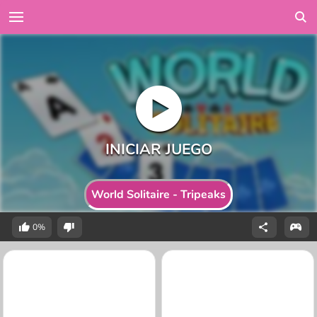
World Solitaire - Tripeaks
0%