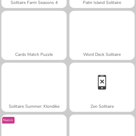
Solitaire Farm Seasons 4
Palm Island Solitaire
Cards Match Puzzle
Word Deck Solitaire
Solitaire Summer: Klondike
Zen Solitaire
Nuevo