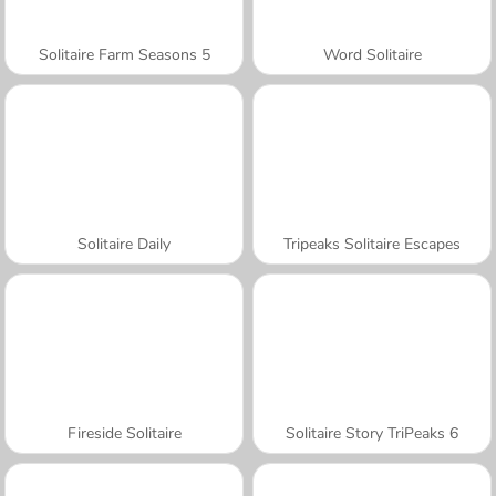
Solitaire Farm Seasons 5
Word Solitaire
Solitaire Daily
Tripeaks Solitaire Escapes
Fireside Solitaire
Solitaire Story TriPeaks 6