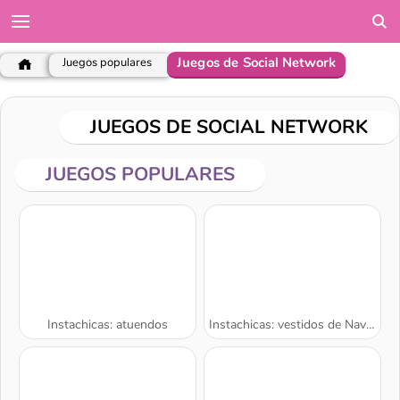
Juegos de Social Network
Juegos populares
JUEGOS DE SOCIAL NETWORK
JUEGOS POPULARES
Instachicas: atuendos
Instachicas: vestidos de Navidad