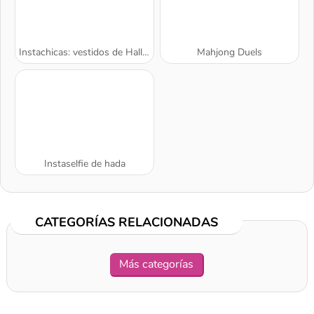
Instachicas: vestidos de Halloween
Mahjong Duels
Instaselfie de hada
CATEGORÍAS RELACIONADAS
Más categorías