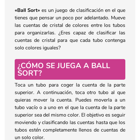
«Ball Sort»
es un juego de clasificación en el que
tienes que pensar un poco por adelantado. Mueve
las cuentas de cristal de colores entre los tubos
para organizarlas. ¿Eres capaz de clasificar las
cuentas de cristal para que cada tubo contenga
solo colores iguales?
¿CÓMO SE JUEGA A BALL
SORT?
Toca un tubo para coger la cuenta de la parte
superior. A continuación, toca otro tubo al que
quieras mover la cuenta. Puedes moverla a un
tubo vacío o a uno en el que la cuenta de la parte
superior sea del mismo color. El objetivo es seguir
moviendo y clasificando las cuentas hasta que los
tubos estén completamente llenos de cuentas de
un solo color.