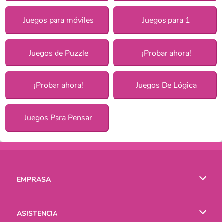
Juegos para móviles
Juegos para 1
Juegos de Puzzle
¡Probar ahora!
¡Probar ahora!
Juegos De Lógica
Juegos Para Pensar
EMPRASA
Condiciones de uso
ASISTENCIA