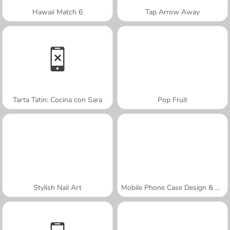
Hawaii Match 6
Tap Arrow Away
Tarta Tatin: Cocina con Sara
Pop Fruit
Stylish Nail Art
Mobile Phone Case Design & DIY