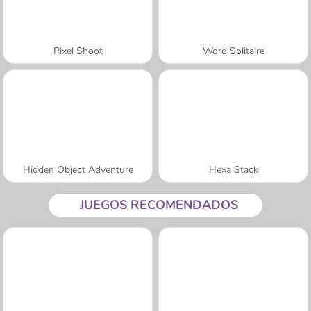
Pixel Shoot
Word Solitaire
Hidden Object Adventure
Hexa Stack
JUEGOS RECOMENDADOS