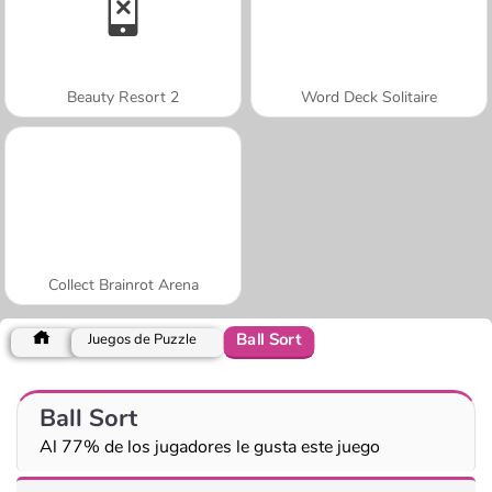
Beauty Resort 2
Word Deck Solitaire
Collect Brainrot Arena
Ball Sort
Juegos de Puzzle
Ball Sort
Al 77% de los jugadores le gusta este juego