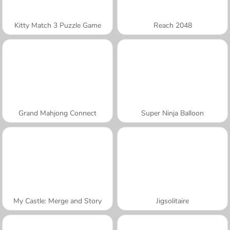
Kitty Match 3 Puzzle Game
Reach 2048
Grand Mahjong Connect
Super Ninja Balloon
My Castle: Merge and Story
Jigsolitaire