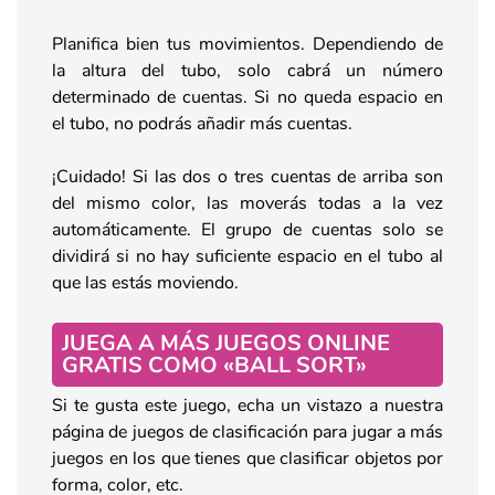
Planifica bien tus movimientos. Dependiendo de
la altura del tubo, solo cabrá un número
determinado de cuentas. Si no queda espacio en
el tubo, no podrás añadir más cuentas.
¡Cuidado! Si las dos o tres cuentas de arriba son
del mismo color, las moverás todas a la vez
automáticamente. El grupo de cuentas solo se
dividirá si no hay suficiente espacio en el tubo al
que las estás moviendo.
JUEGA A MÁS JUEGOS ONLINE
GRATIS COMO «BALL SORT»
Si te gusta este juego, echa un vistazo a nuestra
página de juegos de clasificación para jugar a más
juegos en los que tienes que clasificar objetos por
forma, color, etc.