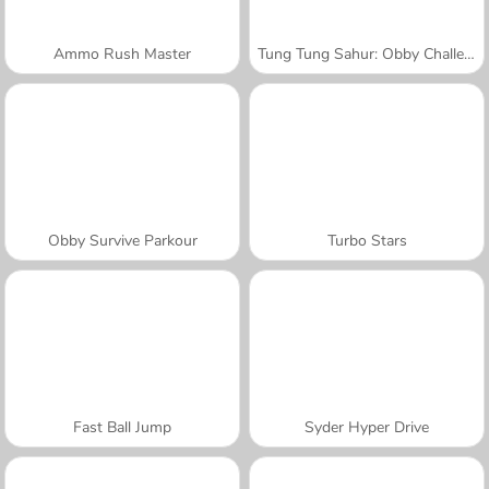
Ammo Rush Master
Tung Tung Sahur: Obby Challenge
Obby Survive Parkour
Turbo Stars
Fast Ball Jump
Syder Hyper Drive