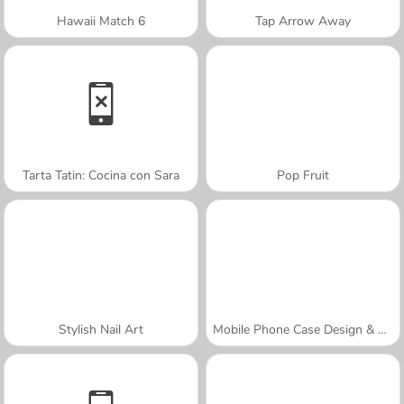
Hawaii Match 6
Tap Arrow Away
Tarta Tatin: Cocina con Sara
Pop Fruit
Stylish Nail Art
Mobile Phone Case Design & DIY