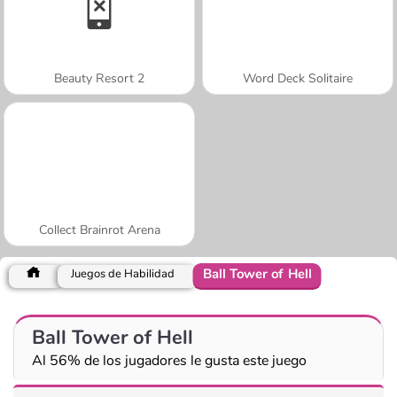
Beauty Resort 2
Word Deck Solitaire
Collect Brainrot Arena
Ball Tower of Hell
Juegos de Habilidad
Ball Tower of Hell
Al 56% de los jugadores le gusta este juego