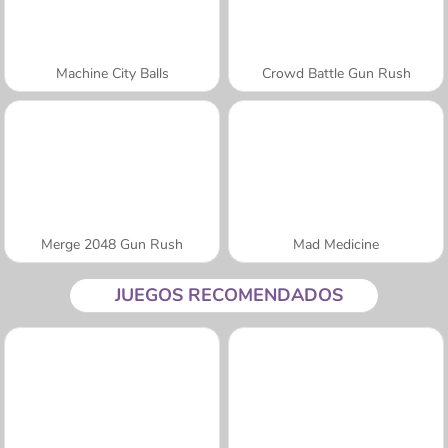
Machine City Balls
Crowd Battle Gun Rush
Merge 2048 Gun Rush
Mad Medicine
JUEGOS RECOMENDADOS