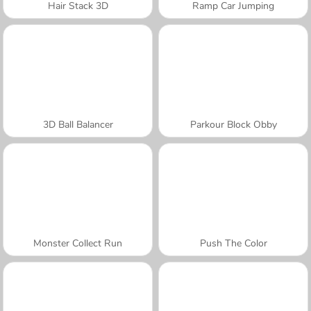
Hair Stack 3D
Ramp Car Jumping
3D Ball Balancer
Parkour Block Obby
Monster Collect Run
Push The Color