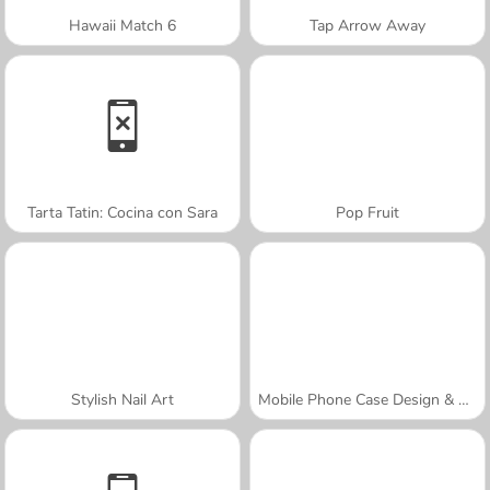
Hawaii Match 6
Tap Arrow Away
Tarta Tatin: Cocina con Sara
Pop Fruit
Stylish Nail Art
Mobile Phone Case Design & DIY