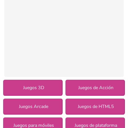
Juegos 3D
Juegos de Acción
Juegos Arcade
Juegos de HTML5
Juegos para móviles
Juegos de plataforma