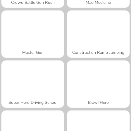
Crowd Battle Gun Rush
Mad Medicine
Master Gun
Construction Ramp Jumping
Super Hero Driving School
Brawl Hero