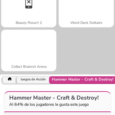
Beauty Resort 2
Word Deck Solitaire
Collect Brainrot Arena
Hammer Master - Craft & Destroy!
Juegos de Acción
Hammer Master - Craft & Destroy!
Al 64% de los jugadores le gusta este juego