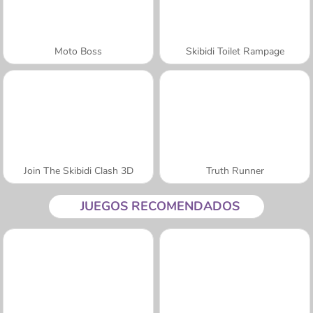
Moto Boss
Skibidi Toilet Rampage
Join The Skibidi Clash 3D
Truth Runner
JUEGOS RECOMENDADOS