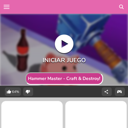
Hammer Master - Craft & Destroy!
64%