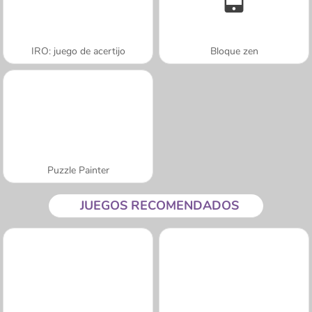
IRO: juego de acertijo
Bloque zen
Puzzle Painter
JUEGOS RECOMENDADOS