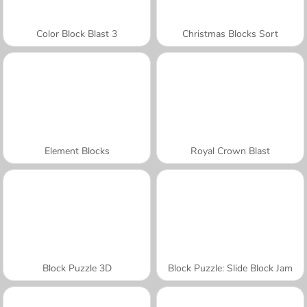
Color Block Blast 3
Christmas Blocks Sort
Element Blocks
Royal Crown Blast
Block Puzzle 3D
Block Puzzle: Slide Block Jam