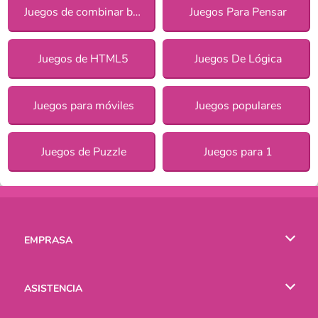
Juegos de combinar bloques
Juegos Para Pensar
Juegos de HTML5
Juegos De Lógica
Juegos para móviles
Juegos populares
Juegos de Puzzle
Juegos para 1
EMPRASA
Condiciones de uso
ASISTENCIA