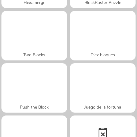
Hexamerge
BlockBuster Puzzle
Two Blocks
Diez bloques
Push the Block
Juego de la fortuna