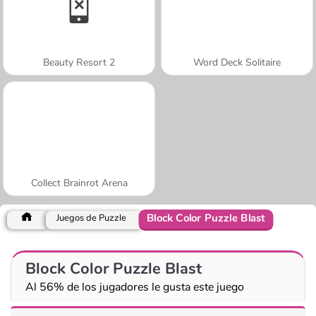
Beauty Resort 2
Word Deck Solitaire
Collect Brainrot Arena
Block Color Puzzle Blast
Juegos de Puzzle
Block Color Puzzle Blast
Al 56% de los jugadores le gusta este juego