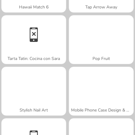
Hawaii Match 6
Tap Arrow Away
Tarta Tatin: Cocina con Sara
Pop Fruit
Stylish Nail Art
Mobile Phone Case Design & DIY