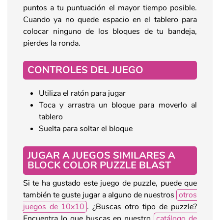
puntos a tu puntuación el mayor tiempo posible.
Cuando ya no quede espacio en el tablero para
colocar ninguno de los bloques de tu bandeja,
pierdes la ronda.
CONTROLES DEL JUEGO
Utiliza el ratón para jugar
Toca y arrastra un bloque para moverlo al
tablero
Suelta para soltar el bloque
JUGAR A JUEGOS SIMILARES A
BLOCK COLOR PUZZLE BLAST
Si te ha gustado este juego de puzzle, puede que
también te guste jugar a alguno de nuestros
otros
juegos de 10x10
. ¿Buscas otro tipo de puzzle?
Encuentra lo que buscas en nuestro
catálogo de