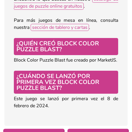
juegos de puzzle online gratuitos
.
Para más juegos de mesa en línea, consulta
nuestra
sección de tablero y cartas
.
¿QUIÉN CREÓ BLOCK COLOR
PUZZLE BLAST?
Block Color Puzzle Blast fue creado por MarketJS.
¿CUÁNDO SE LANZÓ POR
PRIMERA VEZ BLOCK COLOR
PUZZLE BLAST?
Este juego se lanzó por primera vez el 8 de
febrero de 2024.