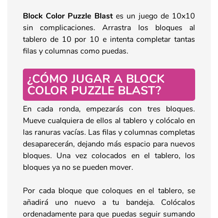
Block Color Puzzle Blast
es un juego de 10x10
sin complicaciones. Arrastra los bloques al
tablero de 10 por 10 e intenta completar tantas
filas y columnas como puedas.
¿CÓMO JUGAR A BLOCK
COLOR PUZZLE BLAST?
En cada ronda, empezarás con tres bloques.
Mueve cualquiera de ellos al tablero y colócalo en
las ranuras vacías. Las filas y columnas completas
desaparecerán, dejando más espacio para nuevos
bloques. Una vez colocados en el tablero, los
bloques ya no se pueden mover.
Por cada bloque que coloques en el tablero, se
añadirá uno nuevo a tu bandeja. Colócalos
ordenadamente para que puedas seguir sumando