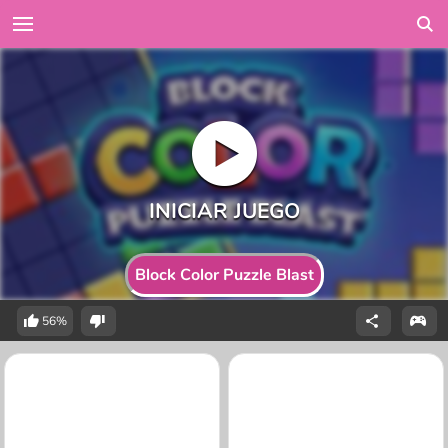
Block Color Puzzle Blast
56%