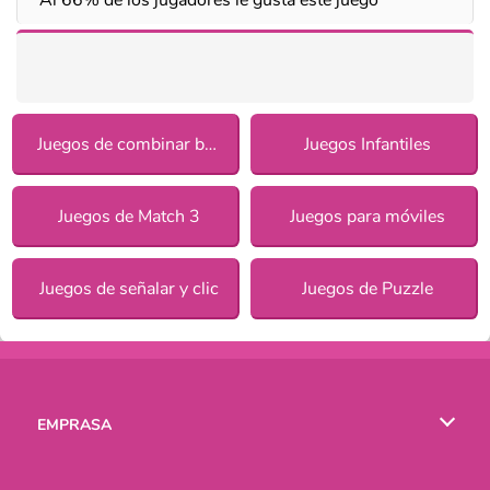
Juegos de combinar bloques
Juegos Infantiles
Juegos de Match 3
Juegos para móviles
Juegos de señalar y clic
Juegos de Puzzle
EMPRASA
Condiciones de uso