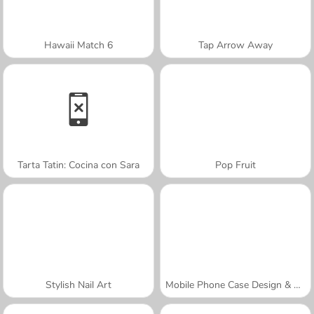
Hawaii Match 6
Tap Arrow Away
Tarta Tatin: Cocina con Sara
Pop Fruit
Stylish Nail Art
Mobile Phone Case Design & DIY