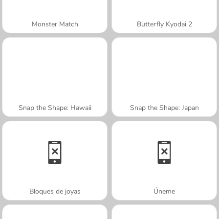
Monster Match
Butterfly Kyodai 2
Snap the Shape: Hawaii
Snap the Shape: Japan
Bloques de joyas
Úneme