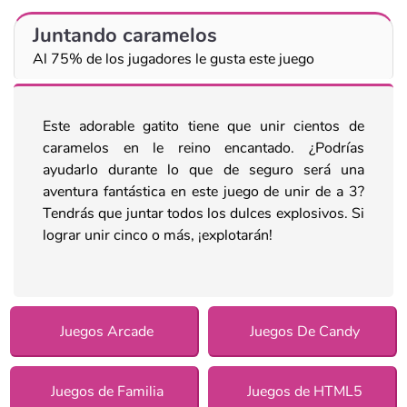
Juntando caramelos
Al 75% de los jugadores le gusta este juego
Este adorable gatito tiene que unir cientos de
caramelos en le reino encantado. ¿Podrías
ayudarlo durante lo que de seguro será una
aventura fantástica en este juego de unir de a 3?
Tendrás que juntar todos los dulces explosivos. Si
lograr unir cinco o más, ¡explotarán!
Juegos Arcade
Juegos De Candy
Juegos de Familia
Juegos de HTML5