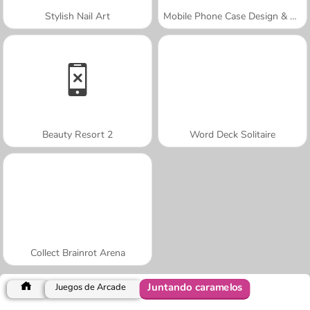
Stylish Nail Art
Mobile Phone Case Design & DIY
Beauty Resort 2
Word Deck Solitaire
Collect Brainrot Arena
Juntando caramelos
Juegos de Arcade