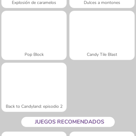
Explosión de caramelos
Dulces a montones
Pop Block
Candy Tile Blast
Back to Candyland: episodio 2
JUEGOS RECOMENDADOS