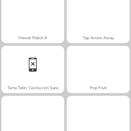
Hawaii Match 6
Tap Arrow Away
Tarta Tatin: Cocina con Sara
Pop Fruit