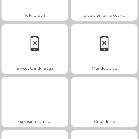
Jelly Crush
Diversión en la cocina
Sweet Candy Saga
Mundo dulce
Explosión de osos
Hora dulce