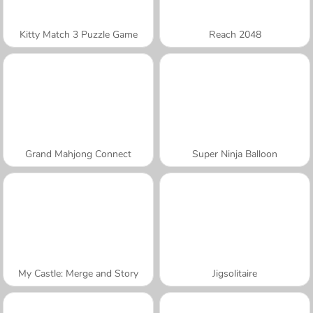
Kitty Match 3 Puzzle Game
Reach 2048
Grand Mahjong Connect
Super Ninja Balloon
My Castle: Merge and Story
Jigsolitaire