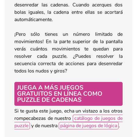
desenredar las cadenas. Cuando acerques dos
bolas iguales, la cadena entre ellas se acortará
automáticamente.
¡Pero sólo tienes un número limitado de
movimientos! En la parte superior de la pantalla
verás cuántos movimientos te quedan para
resolver cada puzzle. ¿Puedes resolver la
secuencia correcta de acciones para desenredar
todos los nudos y giros?
JUEGA A MÁS JUEGOS
GRATUITOS EN LÍNEA COMO
PUZZLE DE CADENAS
Si te gusta este juego, echa un vistazo a los otros
rompecabezas de nuestro
catálogo de juegos de
puzzle
y de nuestra
página de juegos de lógica
.