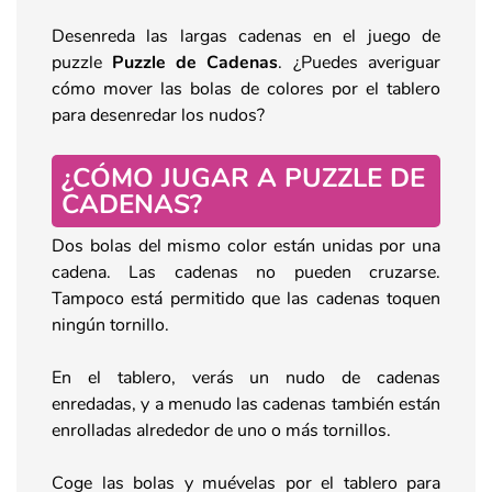
Desenreda las largas cadenas en el juego de
puzzle
Puzzle de Cadenas
. ¿Puedes averiguar
cómo mover las bolas de colores por el tablero
para desenredar los nudos?
¿CÓMO JUGAR A PUZZLE DE
CADENAS?
Dos bolas del mismo color están unidas por una
cadena. Las cadenas no pueden cruzarse.
Tampoco está permitido que las cadenas toquen
ningún tornillo.
En el tablero, verás un nudo de cadenas
enredadas, y a menudo las cadenas también están
enrolladas alrededor de uno o más tornillos.
Coge las bolas y muévelas por el tablero para