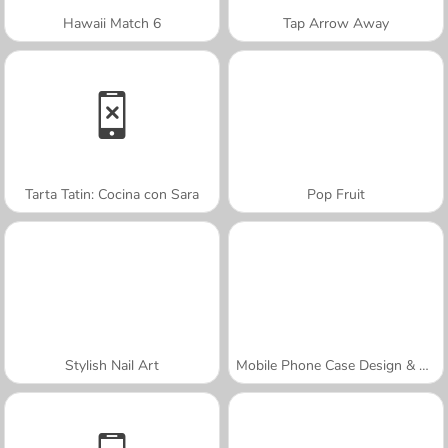
Hawaii Match 6
Tap Arrow Away
Tarta Tatin: Cocina con Sara
Pop Fruit
Stylish Nail Art
Mobile Phone Case Design & DIY