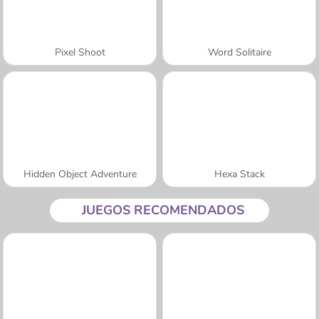
Pixel Shoot
Word Solitaire
Hidden Object Adventure
Hexa Stack
JUEGOS RECOMENDADOS