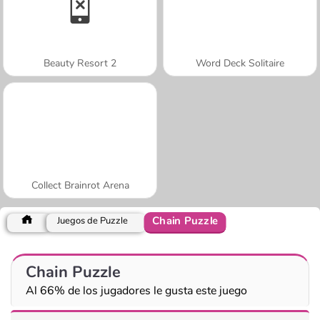
Beauty Resort 2
Word Deck Solitaire
Collect Brainrot Arena
Chain Puzzle
Juegos de Puzzle
Chain Puzzle
Al 66% de los jugadores le gusta este juego