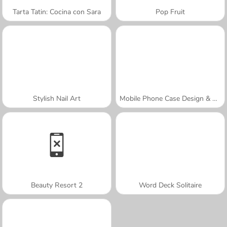
Tarta Tatin: Cocina con Sara
Pop Fruit
Stylish Nail Art
Mobile Phone Case Design & DIY
Beauty Resort 2
Word Deck Solitaire