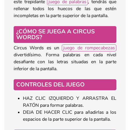
este trepidante
juego de palabras
, tendrás que
rellenar todos los huecos de las que estén
incompletas en la parte superior de la pantalla.
¿CÓMO SE JUEGA A CIRCUS
WORDS?
Circus Words es un
juego de rompecabezas
divertidísimo. Forma palabras en cada nivel
desafiante con las letras situadas en la parte
inferior de la pantalla.
CONTROLES DEL JUEGO
HAZ CLIC IZQUIERDO Y ARRASTRA EL
RATÓN para formar palabras.
DEJA DE HACER CLIC para añadirlas a los
espacios de la parte superior de la pantalla.