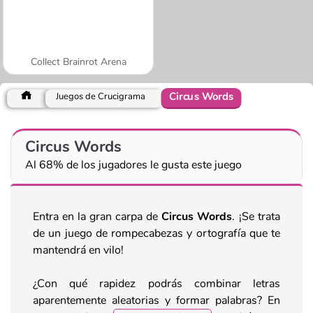
Collect Brainrot Arena
Circus Words
Juegos de Crucigrama
Circus Words
Al 68% de los jugadores le gusta este juego
Entra en la gran carpa de
Circus Words
. ¡Se trata
de un juego de rompecabezas y ortografía que te
mantendrá en vilo!
¿Con qué rapidez podrás combinar letras
aparentemente aleatorias y formar palabras? En