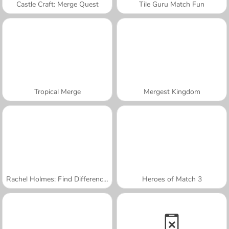
Castle Craft: Merge Quest
Tile Guru Match Fun
Tropical Merge
Mergest Kingdom
Rachel Holmes: Find Differences
Heroes of Match 3