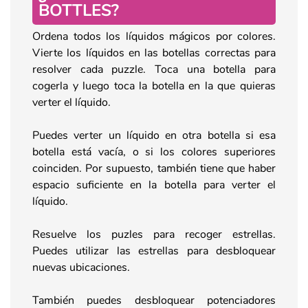
BOTTLES?
Ordena todos los líquidos mágicos por colores.
Vierte los líquidos en las botellas correctas para
resolver cada puzzle. Toca una botella para
cogerla y luego toca la botella en la que quieras
verter el líquido.
Puedes verter un líquido en otra botella si esa
botella está vacía, o si los colores superiores
coinciden. Por supuesto, también tiene que haber
espacio suficiente en la botella para verter el
líquido.
Resuelve los puzles para recoger estrellas.
Puedes utilizar las estrellas para desbloquear
nuevas ubicaciones.
También puedes desbloquear potenciadores