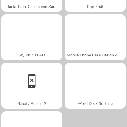
Tarta Tatin: Cocina con Sara
Pop Fruit
Stylish Nail Art
Mobile Phone Case Design & DIY
Beauty Resort 2
Word Deck Solitaire