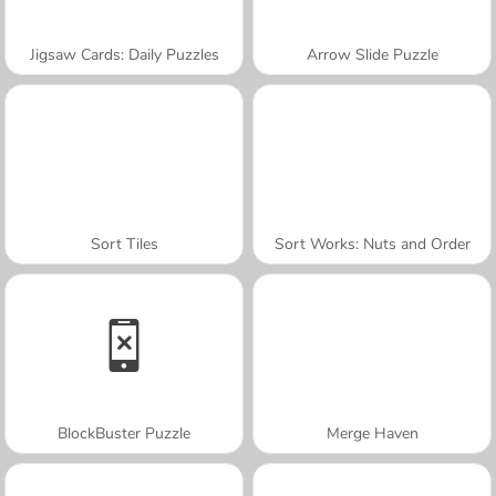
Jigsaw Cards: Daily Puzzles
Arrow Slide Puzzle
Sort Tiles
Sort Works: Nuts and Order
BlockBuster Puzzle
Merge Haven