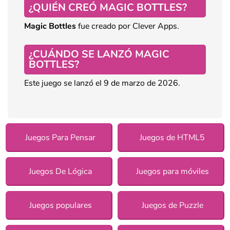
¿QUIÉN CREÓ MAGIC BOTTLES?
Magic Bottles
fue creado por Clever Apps.
¿CUÁNDO SE LANZÓ MAGIC
BOTTLES?
Este juego se lanzó el 9 de marzo de 2026.
Juegos Para Pensar
Juegos de HTML5
Juegos De Lógica
Juegos para móviles
Juegos populares
Juegos de Puzzle