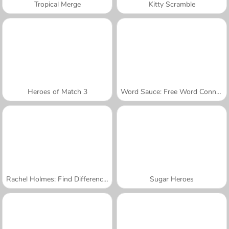
Tropical Merge
Kitty Scramble
Heroes of Match 3
Word Sauce: Free Word Connect Puzzle
Rachel Holmes: Find Differences
Sugar Heroes