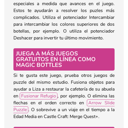
especiales a medida que avances en el juego.
Estos te ayudarán a resolver los puzles más
complicados. Utiliza el potenciador Intercambiar
para intercambiar los colores superiores de dos
botellas, por ejemplo. O utiliza el potenciador
Deshacer para invertir tu último movimiento.
JUEGA A MÁS JUEGOS
GRATUITOS EN LÍNEA COMO
MAGIC BOTTLES
Si te gusta este juego, prueba otros juegos de
puzzle del mismo estudio. Fusiona objetos para
ayudar a Liza a restaurar la cafetería de su abuela
en
Fusionar Refugio
, por ejemplo. O elimina las
flechas en el orden correcto en
Arrow Slide
Puzzle
. O sobrevive a un viaje en el tiempo a la
Edad Media en Castle Craft: Merge Quest+.