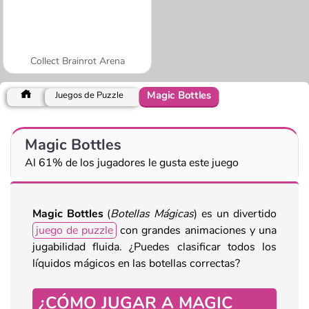
Collect Brainrot Arena
Magic Bottles
Juegos de Puzzle
Magic Bottles
Al 61% de los jugadores le gusta este juego
Magic Bottles
(
Botellas Mágicas
) es un divertido
juego de puzzle
con grandes animaciones y una
jugabilidad fluida. ¿Puedes clasificar todos los
líquidos mágicos en las botellas correctas?
¿CÓMO JUGAR A MAGIC