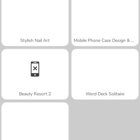
Stylish Nail Art
Mobile Phone Case Design & DIY
Beauty Resort 2
Word Deck Solitaire