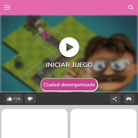
Ciudad desorganizada
71%