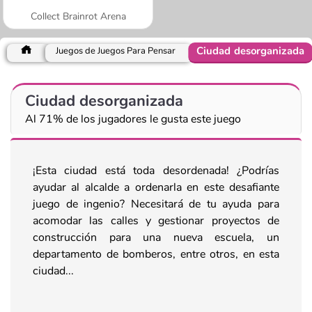
Collect Brainrot Arena
Ciudad desorganizada
Juegos de Juegos Para Pensar
Ciudad desorganizada
Al 71% de los jugadores le gusta este juego
¡Esta ciudad está toda desordenada! ¿Podrías
ayudar al alcalde a ordenarla en este desafiante
juego de ingenio? Necesitará de tu ayuda para
acomodar las calles y gestionar proyectos de
construcción para una nueva escuela, un
departamento de bomberos, entre otros, en esta
ciudad...