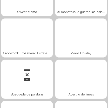
Sweet Memo
Al monstruo le gustan las palabras
Crocword: Crossword Puzzle Game
Word Holiday
Búsqueda de palabras
Acertijo de líneas