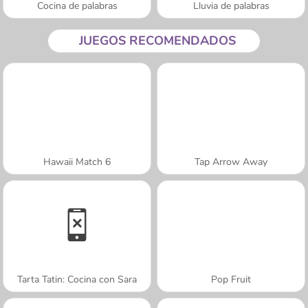
Cocina de palabras
Lluvia de palabras
JUEGOS RECOMENDADOS
Hawaii Match 6
Tap Arrow Away
Tarta Tatin: Cocina con Sara
Pop Fruit