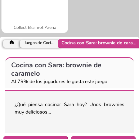
Collect Brainrot Arena
Cocina con Sara: brownie de caramelo
Juegos de Cocina
Cocina con Sara: brownie de
caramelo
Al 79% de los jugadores le gusta este juego
¿Qué piensa cocinar Sara hoy? Unos brownies
muy deliciosos...