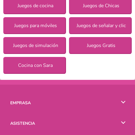
Juegos de cocina
Juegos de Chicas
Juegos para móviles
Juegos de señalar y clic
Juegos de simulación
Juegos Gratis
Cocina con Sara
EMPRASA
Condiciones de uso
ASISTENCIA