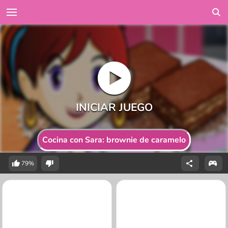
Cocina con Sara: brownie de caramelo
79%