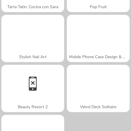
Tarta Tatin: Cocina con Sara
Pop Fruit
Stylish Nail Art
Mobile Phone Case Design & DIY
Beauty Resort 2
Word Deck Solitaire