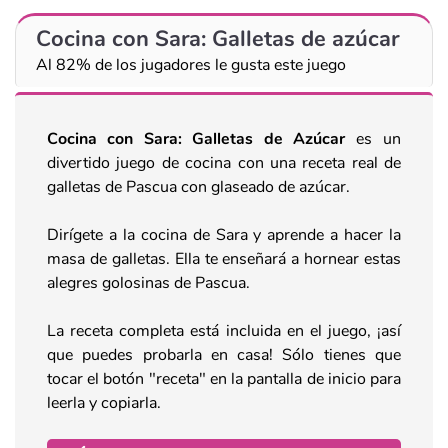
Cocina con Sara: Galletas de azúcar
Al 82% de los jugadores le gusta este juego
Cocina con Sara: Galletas de
Azúcar
es un
divertido juego de cocina con una receta real de
galletas de Pascua con glaseado de azúcar.
Dirígete a la cocina de Sara y aprende a hacer la
masa de galletas. Ella te enseñará a hornear estas
alegres golosinas de Pascua.
La receta completa está incluida en el juego, ¡así
que puedes probarla en casa! Sólo tienes que
tocar el botón "receta" en la pantalla de inicio para
leerla y copiarla.