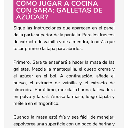
CÓMO JUGAR A COCINA
CON SARA: GALLETAS DE
AZÚCAR
?
Sigue las instrucciones que aparecen en el panel
de la parte superior de la pantalla. Para los frascos
de extracto de vainilla y de almendra, tendrás que
tocar primero la tapa para abrirlos.
Primero, Sara te enseñará a hacer la masa de las
galletas. Mezcla la mantequilla, el queso crema y
el azúcar en el bol. A continuación, añade el
huevo, el extracto de vainilla y el extracto de
almendra. Por último, mezcla la harina, la levadura
en polvo y la sal. Amasa la masa, luego tápala y
métela en el frigorífico.
Cuando la masa esté fría y sea fácil de manejar,
espolvorea una superficie con un poco de harina y