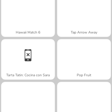
Hawaii Match 6
Tap Arrow Away
Tarta Tatin: Cocina con Sara
Pop Fruit