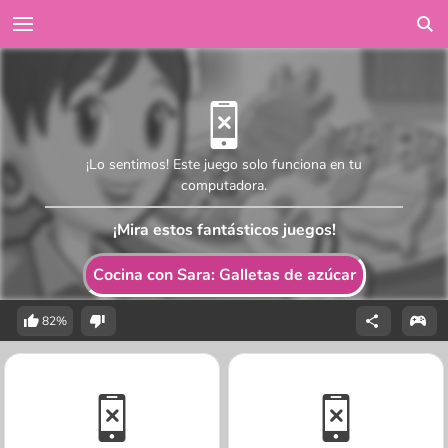
¡Lo sentimos! Este juego solo funciona en tu
computadora.
¡Mira estos fantásticos juegos!
Cocina con Sara: Galletas de azúcar
82%