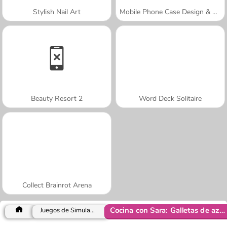
Stylish Nail Art
Mobile Phone Case Design & DIY
Beauty Resort 2
Word Deck Solitaire
Collect Brainrot Arena
Cocina con Sara: Galletas de azúcar
Juegos de Simulación