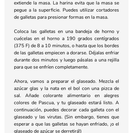
extiende la masa. La harina evita que la masa se
pegue a la superficie. Puedes utilizar cortadores
de galletas para presionar formas en la masa.
Coloca las galletas en una bandeja de horno y
cuécelas en el horno a 190 grados centígrados
(375 F) de 8 a 10 minutos, o hasta que los bordes
de las galletas empiecen a dorarse. Déjalas enfriar
durante dos minutos y luego pásalas a una rejilla
para que se enfríen completamente.
Ahora, vamos a preparar el glaseado. Mezcla el
azúcar glas y la nata en el bol con una pizca de
sal. Añade colorante alimentario en alegres
colores de Pascua, y tu glaseado estará listo. A
continuación, puedes decorar cada galleta con el
glaseado y las virutas. (Sin embargo, tienes que
esperar a que las galletas se hayan enfriado, ¡o el
glaseado de azúcar se derretirá!)