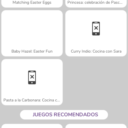
Matching Easter Eggs
Princesa: celebración de Pascuas
Baby Hazel: Easter Fun
Curry Indio: Cocina con Sara
Pasta a la Carbonara: Cocina con Sara
JUEGOS RECOMENDADOS