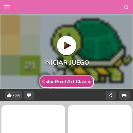
Color Pixel Art Classic
76%