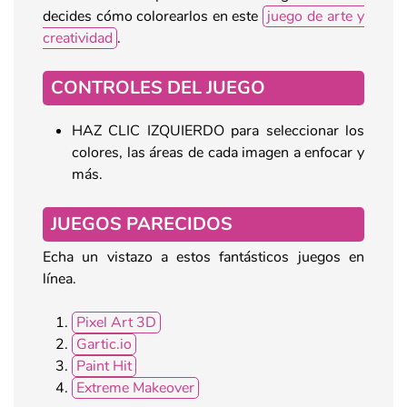
decides cómo colorearlos en este
juego de arte y
creatividad
.
CONTROLES DEL JUEGO
HAZ CLIC IZQUIERDO para seleccionar los
colores, las áreas de cada imagen a enfocar y
más.
JUEGOS PARECIDOS
Echa un vistazo a estos fantásticos juegos en
línea.
Pixel Art 3D
Gartic.io
Paint Hit
Extreme Makeover