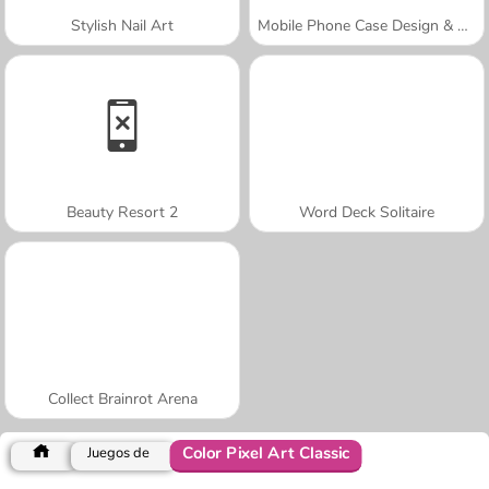
Stylish Nail Art
Mobile Phone Case Design & DIY
Beauty Resort 2
Word Deck Solitaire
Collect Brainrot Arena
Color Pixel Art Classic
Juegos de