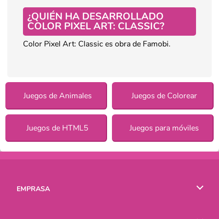
¿QUIÉN HA DESARROLLADO
COLOR PIXEL ART: CLASSIC?
Color Pixel Art: Classic es obra de Famobi.
Juegos de Animales
Juegos de Colorear
Juegos de HTML5
Juegos para móviles
EMPRASA
Condiciones de uso