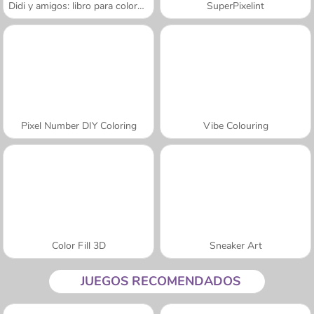
Didi y amigos: libro para colorear
SuperPixelint
Pixel Number DIY Coloring
Vibe Colouring
Color Fill 3D
Sneaker Art
JUEGOS RECOMENDADOS