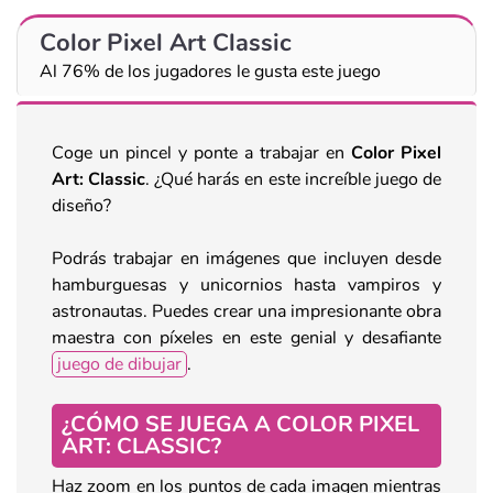
Color Pixel Art Classic
Al 76% de los jugadores le gusta este juego
Coge un pincel y ponte a trabajar en
Color Pixel
Art: Classic
. ¿Qué harás en este increíble juego de
diseño?
Podrás trabajar en imágenes que incluyen desde
hamburguesas y unicornios hasta vampiros y
astronautas. Puedes crear una impresionante obra
maestra con píxeles en este genial y desafiante
juego de dibujar
.
¿CÓMO SE JUEGA A COLOR PIXEL
ART: CLASSIC?
Haz zoom en los puntos de cada imagen mientras