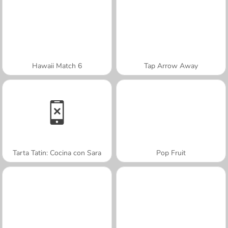
Hawaii Match 6
Tap Arrow Away
Tarta Tatin: Cocina con Sara
Pop Fruit