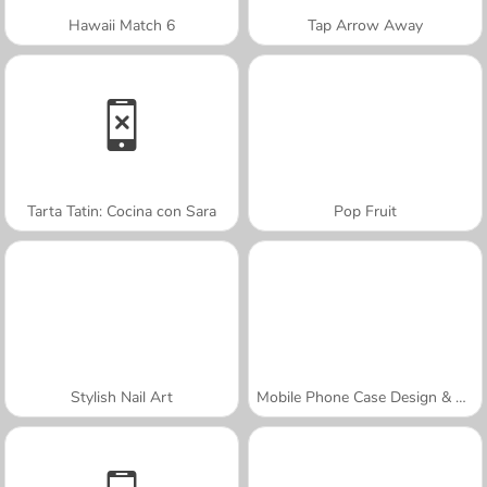
Hawaii Match 6
Tap Arrow Away
Tarta Tatin: Cocina con Sara
Pop Fruit
Stylish Nail Art
Mobile Phone Case Design & DIY