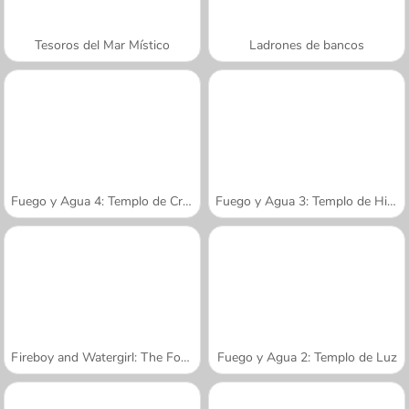
Tesoros del Mar Místico
Ladrones de bancos
Fuego y Agua 4: Templo de Cristal
Fuego y Agua 3: Templo de Hielo
Fireboy and Watergirl: The Forest Temple
Fuego y Agua 2: Templo de Luz