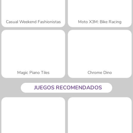
Casual Weekend Fashionistas
Moto X3M: Bike Racing
Magic Piano Tiles
Chrome Dino
JUEGOS RECOMENDADOS