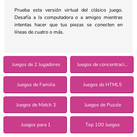
Prueba esta versión virtual del clásico juego.
Desafía a la computadora o a amigos mientras
intentas hacer que tus piezas se conecten en
líneas de cuatro o más.
Juegos de 2 Jugadores
Juegos de concentración
Juegos de Familia
Juegos de HTML5
Juegos de Match 3
Juegos de Puzzle
Juegos para 1
Top 100 Juegos