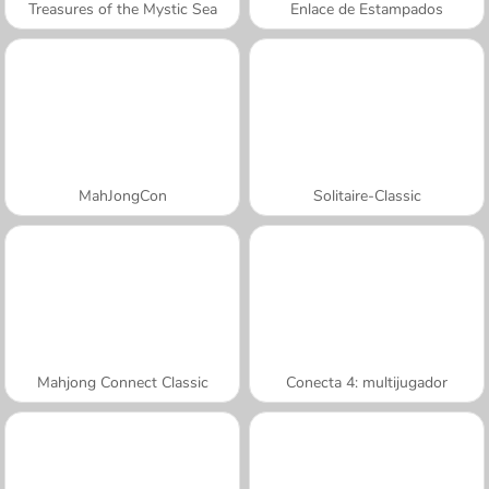
Treasures of the Mystic Sea
Enlace de Estampados
MahJongCon
Solitaire-Classic
Mahjong Connect Classic
Conecta 4: multijugador