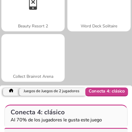
Beauty Resort 2
Word Deck Solitaire
Collect Brainrot Arena
Conecta 4: clásico
Juegos de Juegos de 2 jugadores
Conecta 4: clásico
Al 70% de los jugadores le gusta este juego