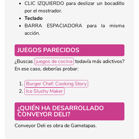
CLIC IZQUIERDO para deslizar un bocadillo
por el mostrador.
Teclado
BARRA ESPACIADORA para la misma
acción.
JUEGOS PARECIDOS
¿Buscas
juegos de cocina
todavía más adictivos?
En ese caso, deberías probar:
Burger Chef: Cooking Story
Ice Slushy Maker
¿QUIÉN HA DESARROLLADO
CONVEYOR DELI?
Conveyor Deli es obra de Gametapas.