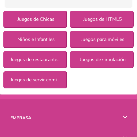
Juegos de Chicas
Juegos de HTML5
Niños e Infantiles
Juegos para móviles
Juegos de restaurantes para chicas
Juegos de simulación
Juegos de servir comida
EMPRASA
Condiciones de uso