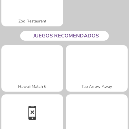
Zoo Restaurant
JUEGOS RECOMENDADOS
Hawaii Match 6
Tap Arrow Away