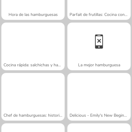
Hora de las hamburguesas
Parfait de frutillas: Cocina con Sara
Cocina rápida: salchichas y hamburguesas
La mejor hamburguesa
Chef de hamburguesas: historia de cocina
Delicious - Emily's New Beginning