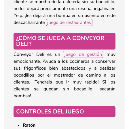
cliente se marcha de la cafetería sin su bocadillo,
no les dejará precisamente una reseña negativa en
Yelp: ¡les dejará una bomba en su asiento en este
descacharrante
juego de restaurantes
!
¿CÓMO SE JUEGA A CONVEYOR
DELI?
Conveyor Deli es un
juego de gestión
muy
emocionante. Ayuda a los cocineros a conservar
sus frigoríficos bien abastecidos y a deslizar
bocadillos por el mostrador de camino a los
clientes. ¡Tendréis que ir muy rápido! Si los
clientes se quedan sin bocadillo, ¡sacarán
bombas!
CONTROLES DEL JUEGO
Ratón