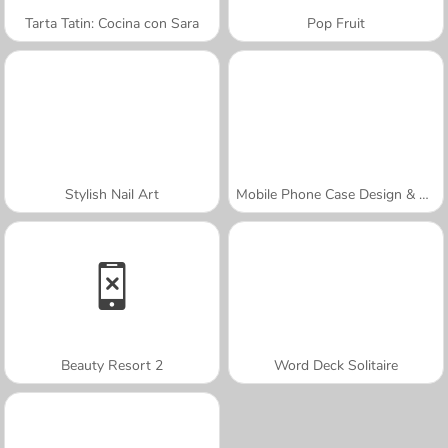
Tarta Tatin: Cocina con Sara
Pop Fruit
Stylish Nail Art
Mobile Phone Case Design & DIY
Beauty Resort 2
Word Deck Solitaire