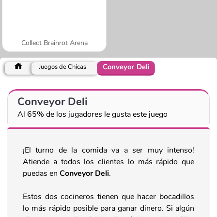
Collect Brainrot Arena
Conveyor Deli
Juegos de Chicas
Conveyor Deli
Al 65% de los jugadores le gusta este juego
¡El turno de la comida va a ser muy intenso!
Atiende a todos los clientes lo más rápido que
puedas en
Conveyor Deli
.
Estos dos cocineros tienen que hacer bocadillos
lo más rápido posible para ganar dinero. Si algún