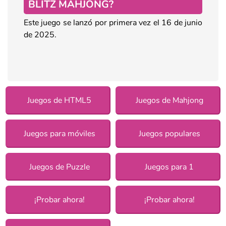
BLITZ MAHJONG?
Este juego se lanzó por primera vez el 16 de junio
de 2025.
Juegos de HTML5
Juegos de Mahjong
Juegos para móviles
Juegos populares
Juegos de Puzzle
Juegos para 1
¡Probar ahora!
¡Probar ahora!