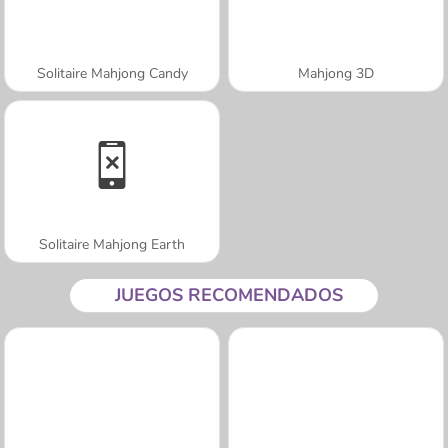
Solitaire Mahjong Candy
Mahjong 3D
Solitaire Mahjong Earth
JUEGOS RECOMENDADOS