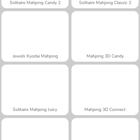
Solitaire Mahjong Candy 2
Solitaire Mahjong Classic 2
Jewels Kyodai Mahjong
Mahjong 3D Candy
Solitaire Mahjong Juicy
Mahjong 3D Connect