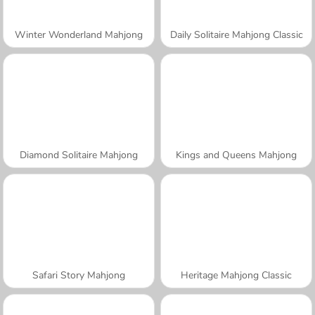
Winter Wonderland Mahjong
Daily Solitaire Mahjong Classic
Diamond Solitaire Mahjong
Kings and Queens Mahjong
Safari Story Mahjong
Heritage Mahjong Classic