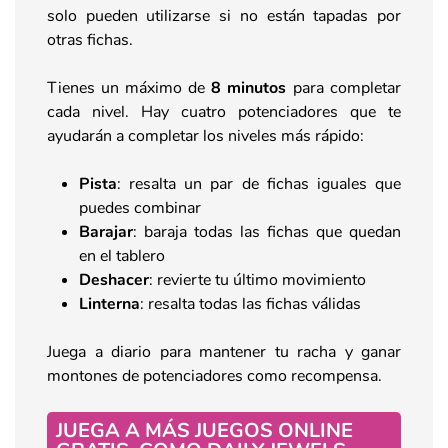
solo pueden utilizarse si no están tapadas por
otras fichas.
Tienes un máximo de
8 minutos
para completar
cada nivel. Hay cuatro potenciadores que te
ayudarán a completar los niveles más rápido:
Pista
: resalta un par de fichas iguales que
puedes combinar
Barajar
: baraja todas las fichas que quedan
en el tablero
Deshacer
: revierte tu último movimiento
Linterna
: resalta todas las fichas válidas
Juega a diario para mantener tu racha y ganar
montones de potenciadores como recompensa.
JUEGA A MÁS JUEGOS ONLINE