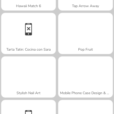
Hawaii Match 6
Tap Arrow Away
Tarta Tatin: Cocina con Sara
Pop Fruit
Stylish Nail Art
Mobile Phone Case Design & DIY