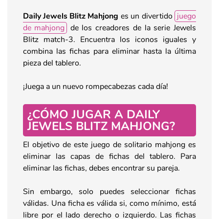
Daily Jewels Blitz Mahjong
es un divertido
juego
de mahjong
de los creadores de la serie Jewels
Blitz match-3. Encuentra los iconos iguales y
combina las fichas para eliminar hasta la última
pieza del tablero.
¡Juega a un nuevo rompecabezas cada día!
¿CÓMO JUGAR A DAILY
JEWELS BLITZ MAHJONG?
El objetivo de este juego de solitario mahjong es
eliminar las capas de fichas del tablero. Para
eliminar las fichas, debes encontrar su pareja.
Sin embargo, solo puedes seleccionar fichas
válidas. Una ficha es válida si, como mínimo, está
libre por el lado derecho o izquierdo. Las fichas