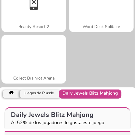
Beauty Resort 2
Word Deck Solitaire
Collect Brainrot Arena
Daily Jewels Blitz Mahjong
Juegos de Puzzle
Daily Jewels Blitz Mahjong
Al 52% de los jugadores le gusta este juego