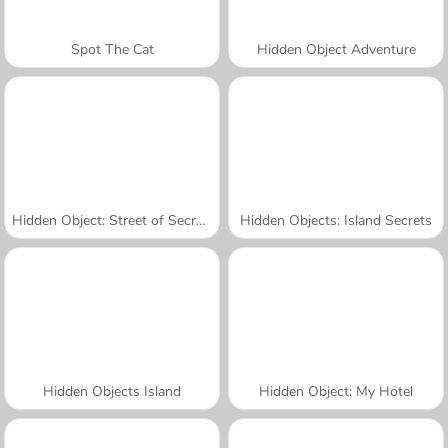
Spot The Cat
Hidden Object Adventure
Hidden Object: Street of Secrets
Hidden Objects: Island Secrets
Hidden Objects Island
Hidden Object: My Hotel