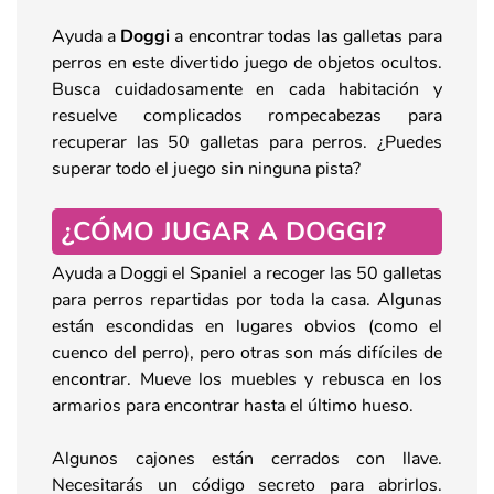
Ayuda a
Doggi
a encontrar todas las galletas para
perros en este divertido juego de objetos ocultos.
Busca cuidadosamente en cada habitación y
resuelve complicados rompecabezas para
recuperar las 50 galletas para perros. ¿Puedes
superar todo el juego sin ninguna pista?
¿CÓMO JUGAR A DOGGI?
Ayuda a Doggi el Spaniel a recoger las 50 galletas
para perros repartidas por toda la casa. Algunas
están escondidas en lugares obvios (como el
cuenco del perro), pero otras son más difíciles de
encontrar. Mueve los muebles y rebusca en los
armarios para encontrar hasta el último hueso.
Algunos cajones están cerrados con llave.
Necesitarás un código secreto para abrirlos.