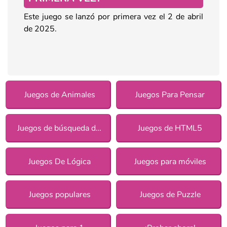
Este juego se lanzó por primera vez el 2 de abril
de 2025.
Juegos de Animales
Juegos Para Pensar
Juegos de búsqueda de objetos
Juegos de HTML5
Juegos De Lógica
Juegos para móviles
Juegos populares
Juegos de Puzzle