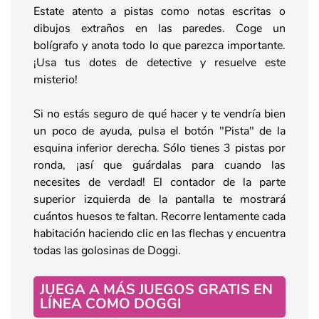
Estate atento a pistas como notas escritas o
dibujos extraños en las paredes. Coge un
bolígrafo y anota todo lo que parezca importante.
¡Usa tus dotes de detective y resuelve este
misterio!
Si no estás seguro de qué hacer y te vendría bien
un poco de ayuda, pulsa el botón "Pista" de la
esquina inferior derecha. Sólo tienes 3 pistas por
ronda, ¡así que guárdalas para cuando las
necesites de verdad! El contador de la parte
superior izquierda de la pantalla te mostrará
cuántos huesos te faltan. Recorre lentamente cada
habitación haciendo clic en las flechas y encuentra
todas las golosinas de Doggi.
JUEGA A MÁS JUEGOS GRATIS EN
LÍNEA COMO DOGGI