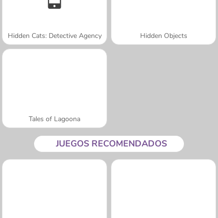
Hidden Cats: Detective Agency
Hidden Objects
Tales of Lagoona
JUEGOS RECOMENDADOS