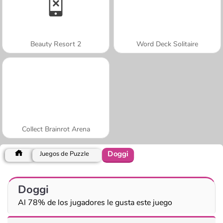
Beauty Resort 2
Word Deck Solitaire
Collect Brainrot Arena
Doggi
Juegos de Puzzle
Doggi
Al 78% de los jugadores le gusta este juego