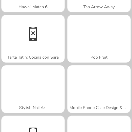
Hawaii Match 6
Tap Arrow Away
Tarta Tatin: Cocina con Sara
Pop Fruit
Stylish Nail Art
Mobile Phone Case Design & DIY