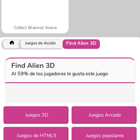
Collect Brainrot Arena
Find Alien 3D
Juegos de Acción
Find Alien 3D
Al 59% de los jugadores le gusta este juego
Juegos 3D
Juegos Arcade
Juegos de HTML5
Juegos populares