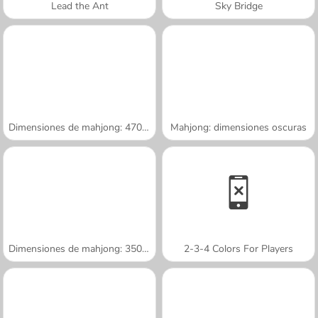
Lead the Ant
Sky Bridge
Dimensiones de mahjong: 470 segundos
Mahjong: dimensiones oscuras
Dimensiones de mahjong: 350 segundos
2-3-4 Colors For Players