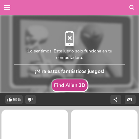
¡Lo sentimos! Este juego solo funciona en tu
computadora.
¡Mira estos fantásticos juegos!
Find Alien 3D
59%