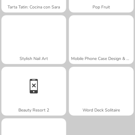
Tarta Tatin: Cocina con Sara
Pop Fruit
Stylish Nail Art
Mobile Phone Case Design & DIY
Beauty Resort 2
Word Deck Solitaire