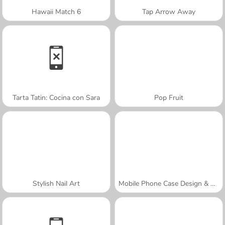
Hawaii Match 6
Tap Arrow Away
Tarta Tatin: Cocina con Sara
Pop Fruit
Stylish Nail Art
Mobile Phone Case Design & DIY