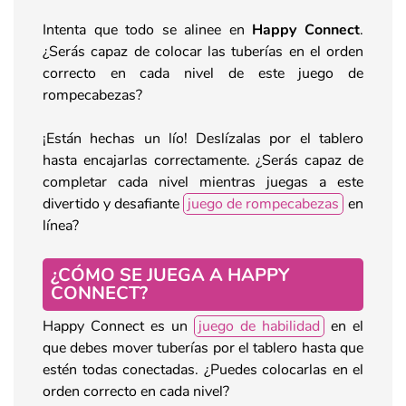
Intenta que todo se alinee en
Happy Connect
.
¿Serás capaz de colocar las tuberías en el orden
correcto en cada nivel de este juego de
rompecabezas?
¡Están hechas un lío! Deslízalas por el tablero
hasta encajarlas correctamente. ¿Serás capaz de
completar cada nivel mientras juegas a este
divertido y desafiante
juego de rompecabezas
en
línea?
¿CÓMO SE JUEGA A HAPPY
CONNECT?
Happy Connect es un
juego de habilidad
en el
que debes mover tuberías por el tablero hasta que
estén todas conectadas. ¿Puedes colocarlas en el
orden correcto en cada nivel?