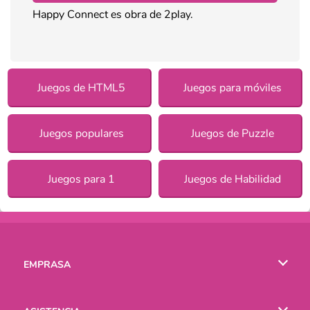
Happy Connect es obra de 2play.
Juegos de HTML5
Juegos para móviles
Juegos populares
Juegos de Puzzle
Juegos para 1
Juegos de Habilidad
EMPRASA
Condiciones de uso