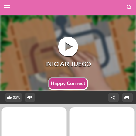
Happy Connect
65%