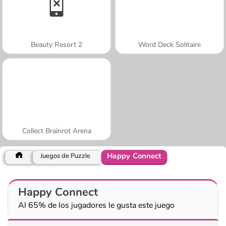
Beauty Resort 2
Word Deck Solitaire
Collect Brainrot Arena
Happy Connect
Juegos de Puzzle
Happy Connect
Al 65% de los jugadores le gusta este juego