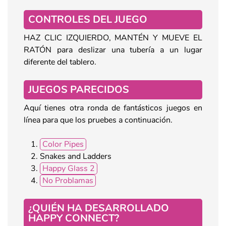
CONTROLES DEL JUEGO
HAZ CLIC IZQUIERDO, MANTÉN Y MUEVE EL
RATÓN para deslizar una tubería a un lugar
diferente del tablero.
JUEGOS PARECIDOS
Aquí tienes otra ronda de fantásticos juegos en
línea para que los pruebes a continuación.
Color Pipes
Snakes and Ladders
Happy Glass 2
No Problamas
¿QUIÉN HA DESARROLLADO
HAPPY CONNECT?