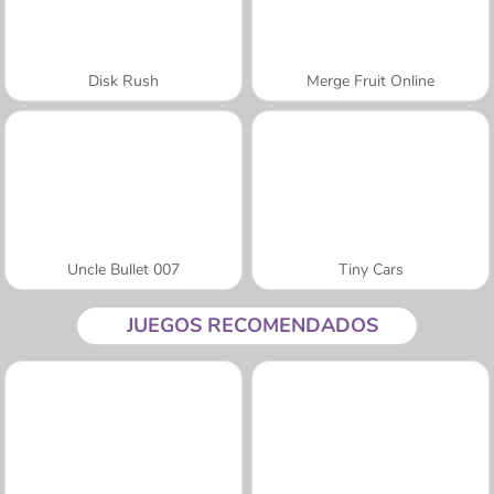
Disk Rush
Merge Fruit Online
Uncle Bullet 007
Tiny Cars
JUEGOS RECOMENDADOS