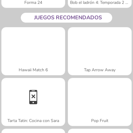
Forma 24
Bob el ladrón 4: Temporada 2 Rusia
JUEGOS RECOMENDADOS
Hawaii Match 6
Tap Arrow Away
Tarta Tatin: Cocina con Sara
Pop Fruit