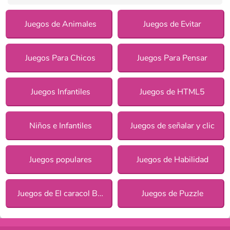
Juegos de Animales
Juegos de Evitar
Juegos Para Chicos
Juegos Para Pensar
Juegos Infantiles
Juegos de HTML5
Niños e Infantiles
Juegos de señalar y clic
Juegos populares
Juegos de Habilidad
Juegos de El caracol Bob
Juegos de Puzzle