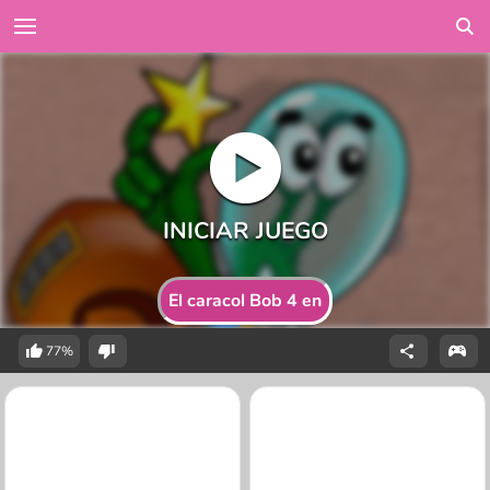
El caracol Bob 4 en
77%