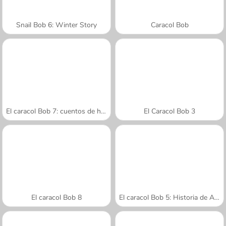
Snail Bob 6: Winter Story
Caracol Bob
El caracol Bob 7: cuentos de hadas
El Caracol Bob 3
El caracol Bob 8
El caracol Bob 5: Historia de Amor