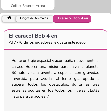
Collect Brainrot Arena
El caracol Bob 4 en
Juegos de Animales
El caracol Bob 4 en
Al 77% de los jugadores le gusta este juego
Ponte un traje espacial y acompaña nuevamente al
caracol Bob en una misión para salvar el planeta.
Súmate a esta aventura espacial con gravedad
invertida para ayudar al lento gastrópodo a
superar todos los obstáculos. ¡Junta las tres
estrellas ocultas en los todos los niveles! ¿Estás
listo para caracolear?