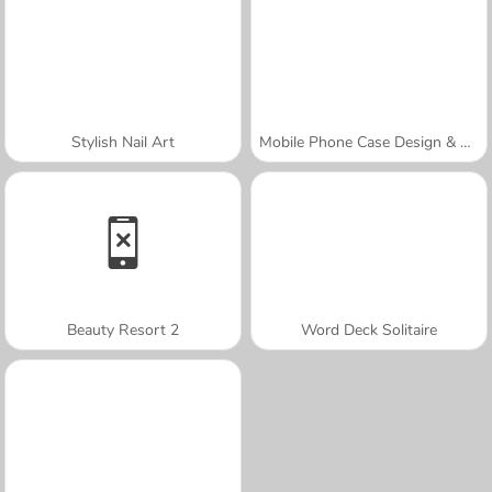
Stylish Nail Art
Mobile Phone Case Design & DIY
Beauty Resort 2
Word Deck Solitaire