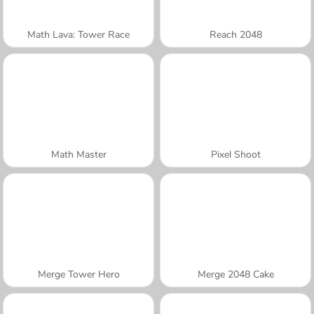
Math Lava: Tower Race
Reach 2048
Math Master
Pixel Shoot
Merge Tower Hero
Merge 2048 Cake