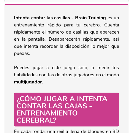
Intenta contar las casillas - Brain Training
es un
entrenamiento rápido para tu cerebro. Cuenta
rápidamente el número de casillas que aparecen
en la pantalla. Desaparecerán rápidamente, así
que intenta recordar la disposición lo mejor que
puedas.
Puedes jugar a este juego solo, o medir tus
habilidades con las de otros jugadores en el modo
multijugador
.
¿CÓMO JUGAR A INTENTA
CONTAR LAS CAJAS -
ENTRENAMIENTO
CEREBRAL?
En cada ronda, una rejilla llena de bloques en 3D