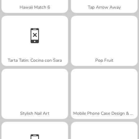
Hawaii Match 6
Tap Arrow Away
Tarta Tatin: Cocina con Sara
Pop Fruit
Stylish Nail Art
Mobile Phone Case Design & DIY