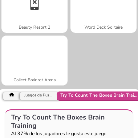
Beauty Resort 2
Word Deck Solitaire
Collect Brainrot Arena
Try To Count The Boxes Brain Training
Juegos de Puzzle
Try To Count The Boxes Brain
Training
Al 37% de los jugadores le gusta este juego