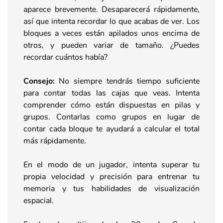
aparece brevemente. Desaparecerá rápidamente,
así que intenta recordar lo que acabas de ver. Los
bloques a veces están apilados unos encima de
otros, y pueden variar de tamaño. ¿Puedes
recordar cuántos había?
Consejo:
No siempre tendrás tiempo suficiente
para contar todas las cajas que veas. Intenta
comprender cómo están dispuestas en pilas y
grupos. Contarlas como grupos en lugar de
contar cada bloque te ayudará a calcular el total
más rápidamente.
En el modo de un jugador, intenta superar tu
propia velocidad y precisión para entrenar tu
memoria y tus habilidades de visualización
espacial.