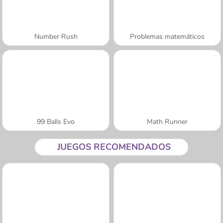
Number Rush
Problemas matemáticos
99 Balls Evo
Math Runner
JUEGOS RECOMENDADOS