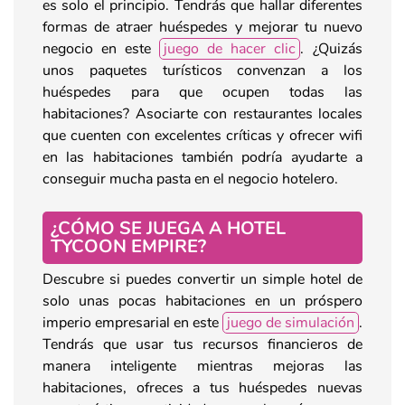
es solo el principio. Tendrás que hallar diferentes
formas de atraer huéspedes y mejorar tu nuevo
negocio en este
juego de hacer clic
. ¿Quizás
unos paquetes turísticos convenzan a los
huéspedes para que ocupen todas las
habitaciones? Asociarte con restaurantes locales
que cuenten con excelentes críticas y ofrecer wifi
en las habitaciones también podría ayudarte a
conseguir mucha pasta en el negocio hotelero.
¿CÓMO SE JUEGA A HOTEL
TYCOON EMPIRE?
Descubre si puedes convertir un simple hotel de
solo unas pocas habitaciones en un próspero
imperio empresarial en este
juego de simulación
.
Tendrás que usar tus recursos financieros de
manera inteligente mientras mejoras las
habitaciones, ofreces a tus huéspedes nuevas