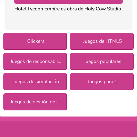
Hotel Tycoon Empire es obra de Holy Cow Studio.
Clickers
Juegos de HTML5
Juegos de responsabilidad para chicas
Juegos populares
Juegos de simulación
Juegos para 1
Juegos de gestión de tiempo