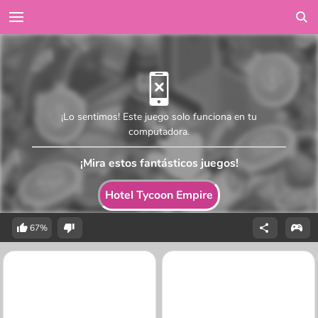
¡Lo sentimos! Este juego solo funciona en tu
computadora.
¡Mira estos fantásticos juegos!
Hotel Tycoon Empire
67%