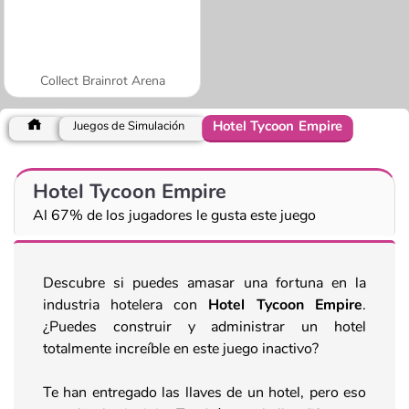
Collect Brainrot Arena
Hotel Tycoon Empire
Juegos de Simulación
Hotel Tycoon Empire
Al 67% de los jugadores le gusta este juego
Descubre si puedes amasar una fortuna en la
industria hotelera con
Hotel Tycoon Empire
.
¿Puedes construir y administrar un hotel
totalmente increíble en este juego inactivo?
Te han entregado las llaves de un hotel, pero eso