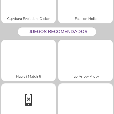
Capybara Evolution: Clicker
Fashion Holic
JUEGOS RECOMENDADOS
Hawaii Match 6
Tap Arrow Away