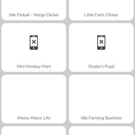
Idle Pinball - Merge Clicker
Little Farm Clicker
Mini Monkey Mart
Studio's Pupil
Meow Meow Life
Idle Farming Business