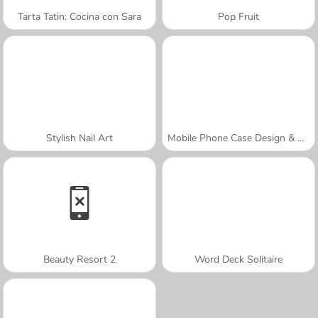
Tarta Tatin: Cocina con Sara
Pop Fruit
Stylish Nail Art
Mobile Phone Case Design & DIY
Beauty Resort 2
Word Deck Solitaire