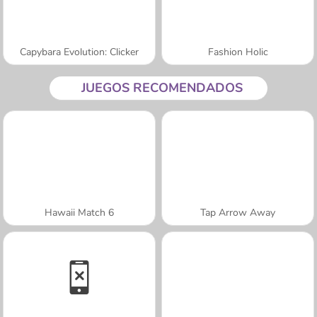
Capybara Evolution: Clicker
Fashion Holic
JUEGOS RECOMENDADOS
Hawaii Match 6
Tap Arrow Away