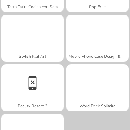
Tarta Tatin: Cocina con Sara
Pop Fruit
Stylish Nail Art
Mobile Phone Case Design & DIY
Beauty Resort 2
Word Deck Solitaire