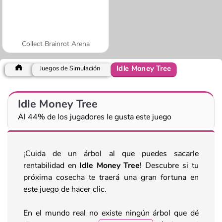
Collect Brainrot Arena
Idle Money Tree
Juegos de Simulación
Idle Money Tree
Al 44% de los jugadores le gusta este juego
¡Cuida de un árbol al que puedes sacarle
rentabilidad en
Idle Money Tree
! Descubre si tu
próxima cosecha te traerá una gran fortuna en
este juego de hacer clic.
En el mundo real no existe ningún árbol que dé