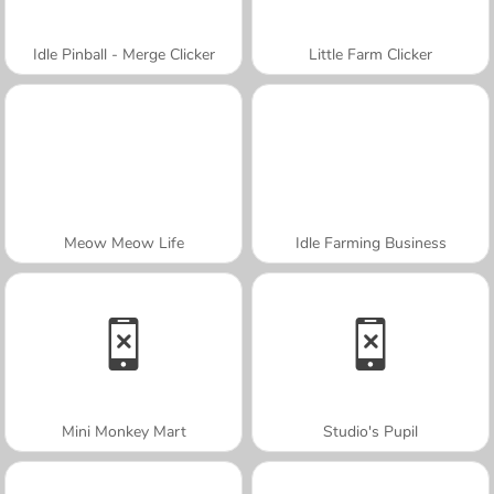
Idle Pinball - Merge Clicker
Little Farm Clicker
Meow Meow Life
Idle Farming Business
Mini Monkey Mart
Studio's Pupil