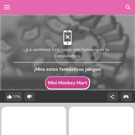
¡Lo sentimos! Este juego solo funciona en tu
computadora.
¡Mira estos fantásticos juegos!
Mini Monkey Mart
77%