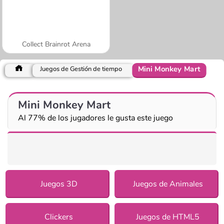
Collect Brainrot Arena
Mini Monkey Mart
Juegos de Gestión de tiempo
Mini Monkey Mart
Al 77% de los jugadores le gusta este juego
Juegos 3D
Juegos de Animales
Clickers
Juegos de HTML5