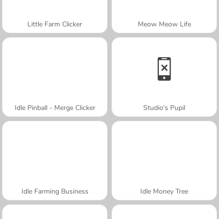
Little Farm Clicker
Meow Meow Life
Idle Pinball - Merge Clicker
Studio's Pupil
Idle Farming Business
Idle Money Tree