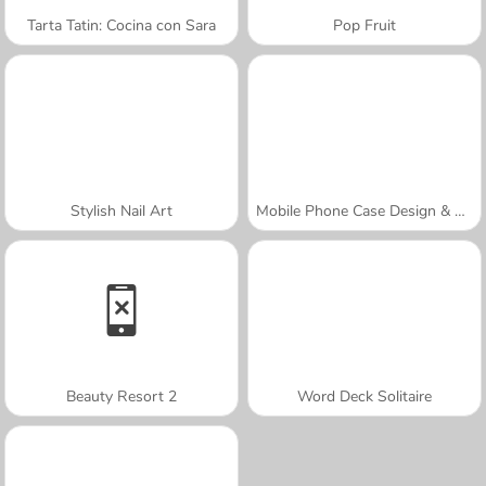
Tarta Tatin: Cocina con Sara
Pop Fruit
Stylish Nail Art
Mobile Phone Case Design & DIY
Beauty Resort 2
Word Deck Solitaire