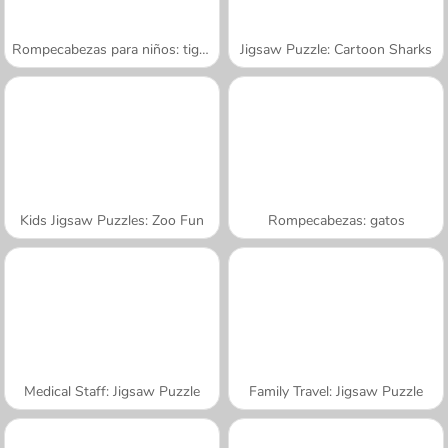
Rompecabezas para niños: tigres
Jigsaw Puzzle: Cartoon Sharks
Kids Jigsaw Puzzles: Zoo Fun
Rompecabezas: gatos
Medical Staff: Jigsaw Puzzle
Family Travel: Jigsaw Puzzle