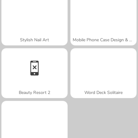
Stylish Nail Art
Mobile Phone Case Design & DIY
Beauty Resort 2
Word Deck Solitaire