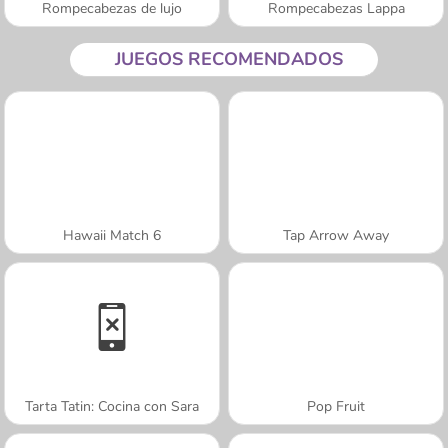
Rompecabezas de lujo
Rompecabezas Lappa
JUEGOS RECOMENDADOS
Hawaii Match 6
Tap Arrow Away
Tarta Tatin: Cocina con Sara
Pop Fruit