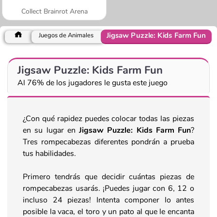
Collect Brainrot Arena
Jigsaw Puzzle: Kids Farm Fun
Juegos de Animales
Jigsaw Puzzle: Kids Farm Fun
Al 76% de los jugadores le gusta este juego
¿Con qué rapidez puedes colocar todas las piezas
en su lugar en
Jigsaw Puzzle: Kids Farm Fun
?
Tres rompecabezas diferentes pondrán a prueba
tus habilidades.
Primero tendrás que decidir cuántas piezas de
rompecabezas usarás. ¡Puedes jugar con 6, 12 o
incluso 24 piezas! Intenta componer lo antes
posible la vaca, el toro y un pato al que le encanta